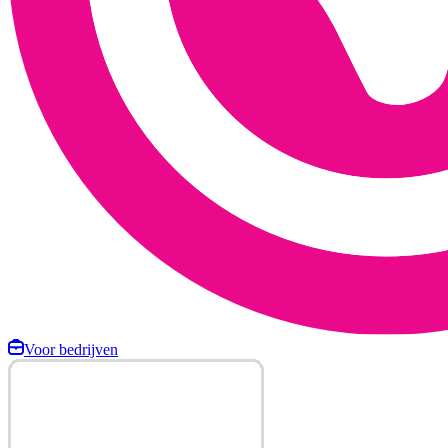
Voor bedrijven