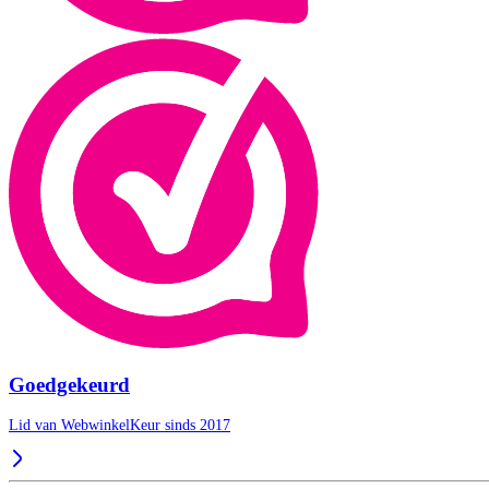
Goedgekeurd
Lid van WebwinkelKeur sinds 2017