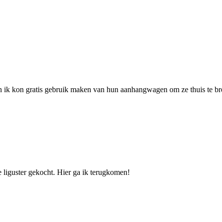
 ik kon gratis gebruik maken van hun aanhangwagen om ze thuis te br
e liguster gekocht. Hier ga ik terugkomen!