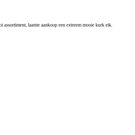
i assortiment, laatste aankoop een extreem mooie kurk eik.