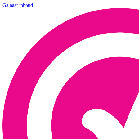
Ga naar inhoud