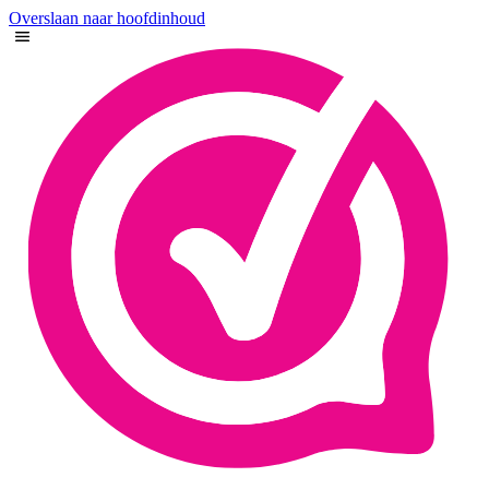
Overslaan naar hoofdinhoud