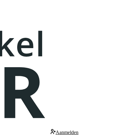
Aanmelden