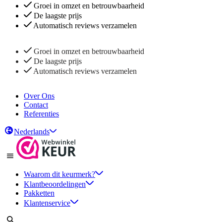
Groei in omzet en betrouwbaarheid
De laagste prijs
Automatisch reviews verzamelen
Groei in omzet en betrouwbaarheid
De laagste prijs
Automatisch reviews verzamelen
Over Ons
Contact
Referenties
Nederlands
Waarom dit keurmerk?
Klantbeoordelingen
Pakketten
Klantenservice