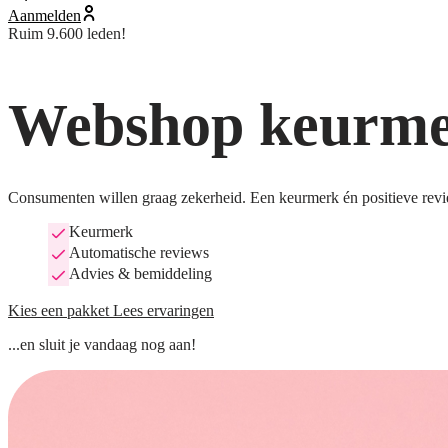
Aanmelden
Ruim 9.600 leden!
Webshop keurmer
Consumenten willen graag zekerheid. Een keurmerk én positieve revi
Keurmerk
Automatische reviews
Advies & bemiddeling
Kies een pakket
Lees ervaringen
...en sluit je vandaag nog aan!