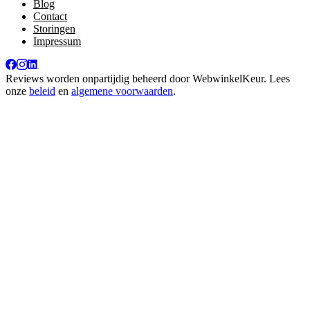
Blog
Contact
Storingen
Impressum
Reviews worden onpartijdig beheerd door
WebwinkelKeur
. Lees
onze
beleid
en
algemene voorwaarden
.