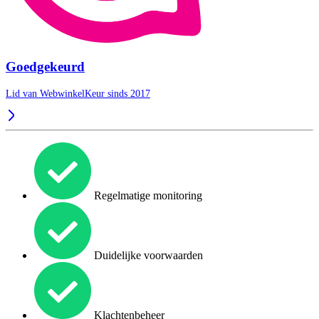
Goedgekeurd
Lid van WebwinkelKeur sinds 2017
Regelmatige monitoring
Duidelijke voorwaarden
Klachtenbeheer