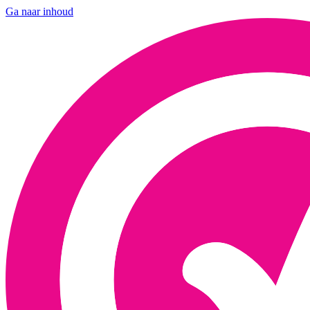
Ga naar inhoud