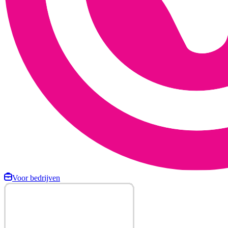
Voor bedrijven