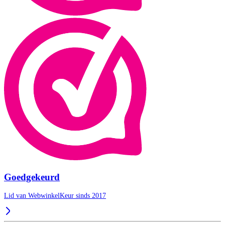
Goedgekeurd
Lid van WebwinkelKeur sinds 2017