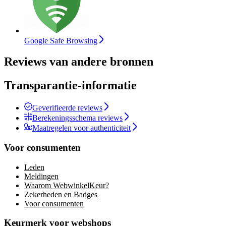
Google Safe Browsing
Reviews van andere bronnen
Transparantie-informatie
Geverifieerde reviews
Berekeningsschema reviews
Maatregelen voor authenticiteit
Voor consumenten
Leden
Meldingen
Waarom WebwinkelKeur?
Zekerheden en Badges
Voor consumenten
Keurmerk voor webshops