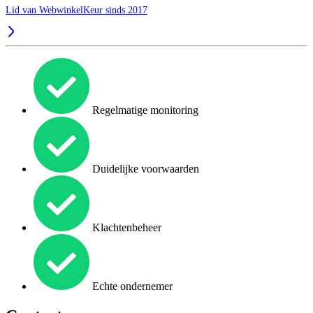
Lid van WebwinkelKeur sinds 2017
Regelmatige monitoring
Duidelijke voorwaarden
Klachtenbeheer
Echte ondernemer