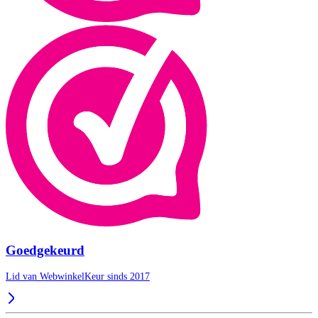
Goedgekeurd
Lid van WebwinkelKeur sinds 2017