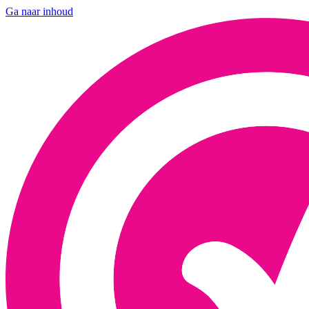
Ga naar inhoud