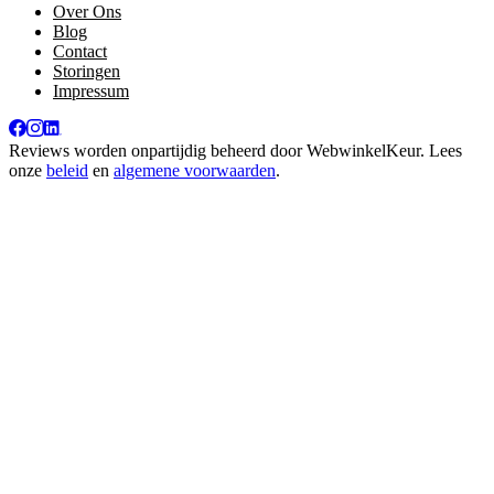
Over Ons
Blog
Contact
Storingen
Impressum
Reviews worden onpartijdig beheerd door
WebwinkelKeur
. Lees
onze
beleid
en
algemene voorwaarden
.