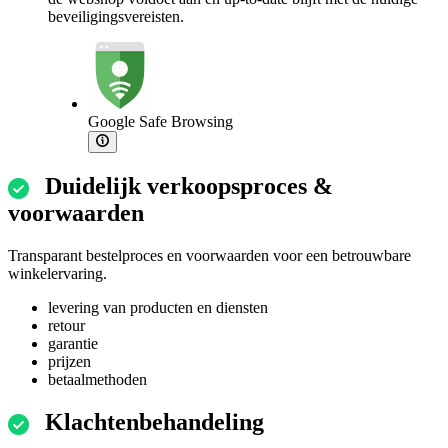
beveiligingsvereisten.
Google Safe Browsing
Duidelijk verkoopsproces &
voorwaarden
Transparant bestelproces en voorwaarden voor een betrouwbare
winkelervaring.
levering van producten en diensten
retour
garantie
prijzen
betaalmethoden
Klachtenbehandeling