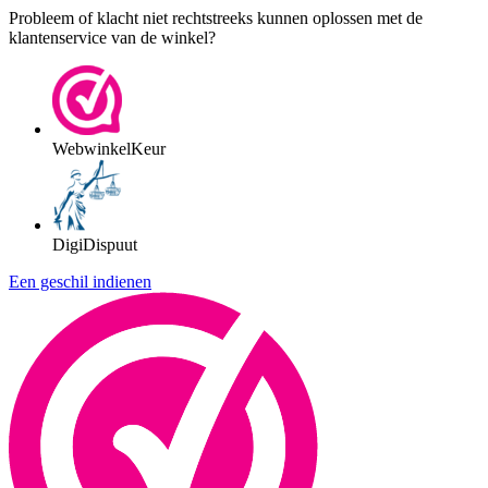
Probleem of klacht niet rechtstreeks kunnen oplossen met de
klantenservice van de winkel?
WebwinkelKeur
DigiDispuut
Een geschil indienen