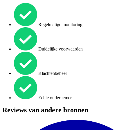
Regelmatige monitoring
Duidelijke voorwaarden
Klachtenbeheer
Echte ondernemer
Reviews van andere bronnen