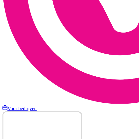
Voor bedrijven