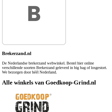
Brekerzand.nl
De Nederlandse brekerzand webwinkel. Bestel hier online
verschillende soorten Brekerzand geleverd in big bag of losgestort.
We bezorgen door héél Nederland.
Alle winkels van Goedkoop-Grind.nl