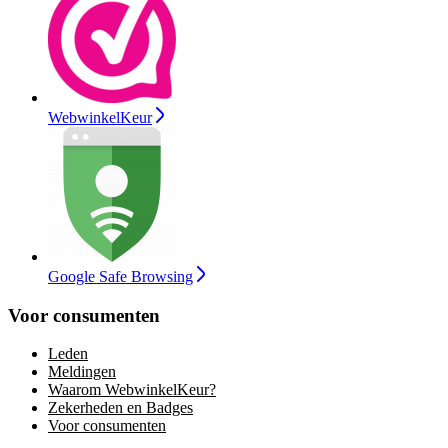
WebwinkelKeur
Google Safe Browsing
Voor consumenten
Leden
Meldingen
Waarom WebwinkelKeur?
Zekerheden en Badges
Voor consumenten