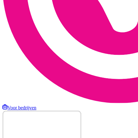
Voor bedrijven