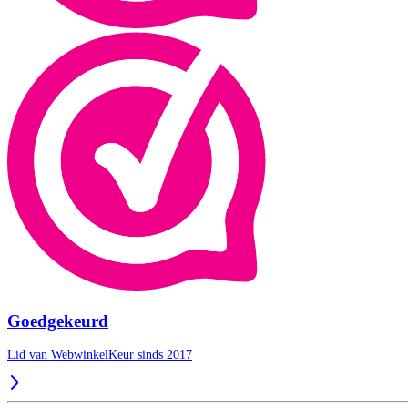
Goedgekeurd
Lid van WebwinkelKeur sinds 2017