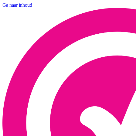
Ga naar inhoud