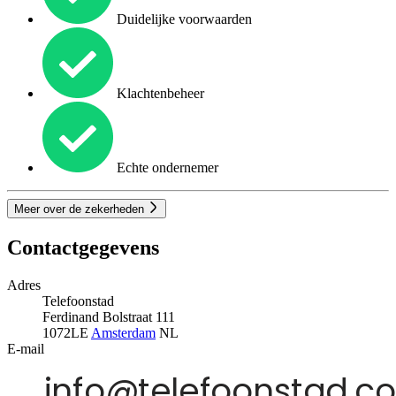
Duidelijke voorwaarden
Klachtenbeheer
Echte ondernemer
Meer over de zekerheden
Contactgegevens
Adres
Telefoonstad
Ferdinand Bolstraat 111
1072LE
Amsterdam
NL
E-mail