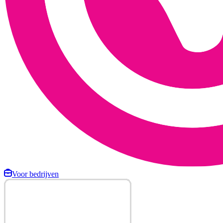
Voor bedrijven