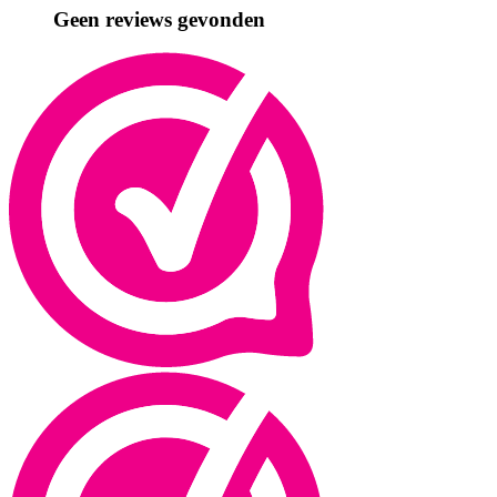
Geen reviews gevonden