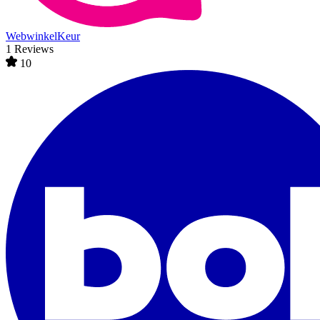
WebwinkelKeur
1 Reviews
10