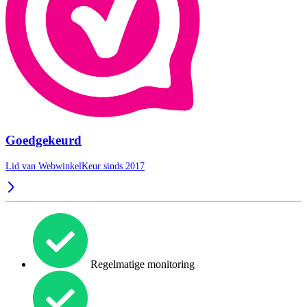
Goedgekeurd
Lid van WebwinkelKeur sinds 2017
Regelmatige monitoring