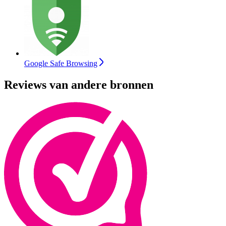
Google Safe Browsing
Reviews van andere bronnen