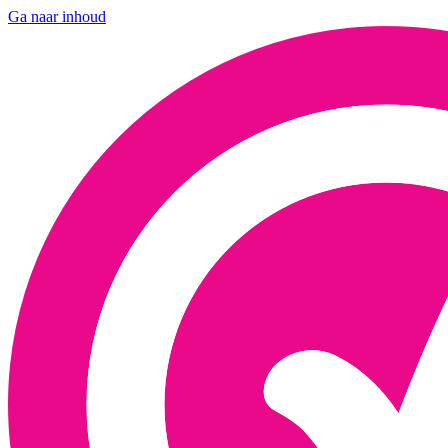
Ga naar inhoud