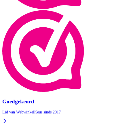
Goedgekeurd
Lid van WebwinkelKeur sinds 2017