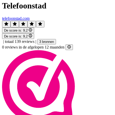
Telefoonstad
telefoonstad.com
De score is:
9,2
De score is:
9,2
|
totaal 139 reviews
|
3 bronnen
0 reviews in de afgelopen 12 maanden