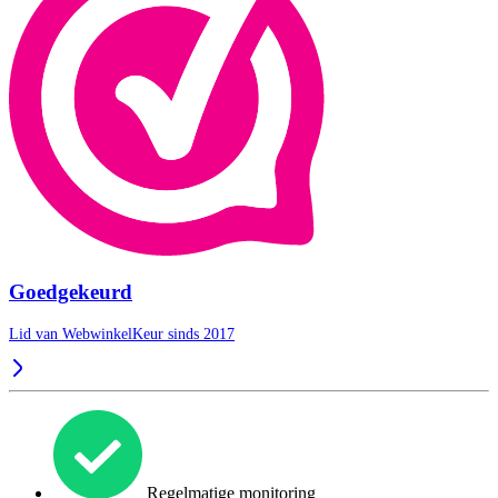
Goedgekeurd
Lid van WebwinkelKeur sinds 2017
Regelmatige monitoring