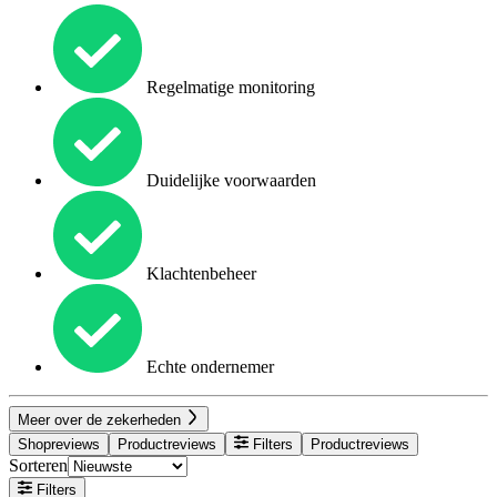
Regelmatige monitoring
Duidelijke voorwaarden
Klachtenbeheer
Echte ondernemer
Meer over de zekerheden
Shopreviews
Productreviews
Filters
Productreviews
Sorteren
Filters