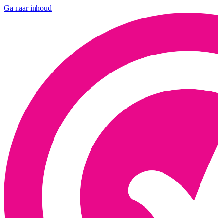
Ga naar inhoud