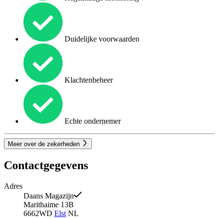
Duidelijke voorwaarden
Klachtenbeheer
Echte ondernemer
Meer over de zekerheden
Contactgegevens
Adres
Daans Magazijn
Marithaime 13B
6662WD
Elst
NL