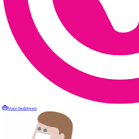
Voor bedrijven