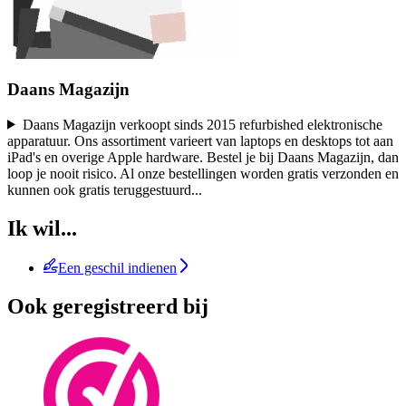
Daans Magazijn
Daans Magazijn verkoopt sinds 2015 refurbished elektronische
apparatuur. Ons assortiment varieert van laptops en desktops tot aan
iPad's en overige Apple hardware. Bestel je bij Daans Magazijn, dan
loop je nooit risico. Al onze bestellingen worden gratis verzonden en
kunnen ook gratis teruggestuurd
...
Ik wil...
Een geschil indienen
Ook geregistreerd bij