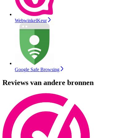
WebwinkelKeur
Google Safe Browsing
Reviews van andere bronnen