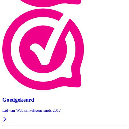
Goedgekeurd
Lid van WebwinkelKeur sinds 2017