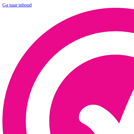
Ga naar inhoud