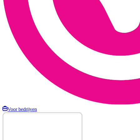
Voor bedrijven