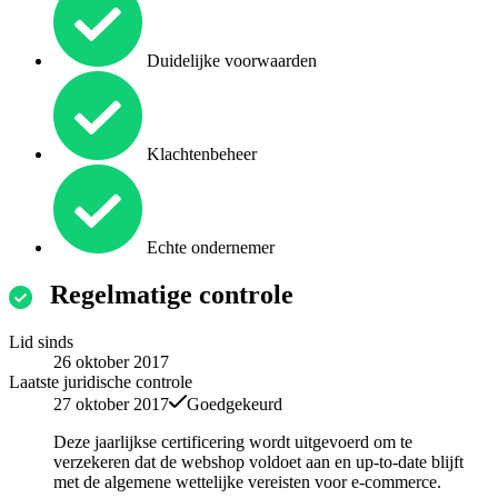
Duidelijke voorwaarden
Klachtenbeheer
Echte ondernemer
Regelmatige controle
Lid sinds
26 oktober 2017
Laatste juridische controle
27 oktober 2017
Goedgekeurd
Deze jaarlijkse certificering wordt uitgevoerd om te
verzekeren dat de webshop voldoet aan en up-to-date blijft
met de algemene wettelijke vereisten voor e-commerce.