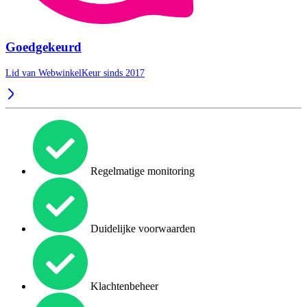
Goedgekeurd
Lid van WebwinkelKeur sinds 2017
Regelmatige monitoring
Duidelijke voorwaarden
Klachtenbeheer