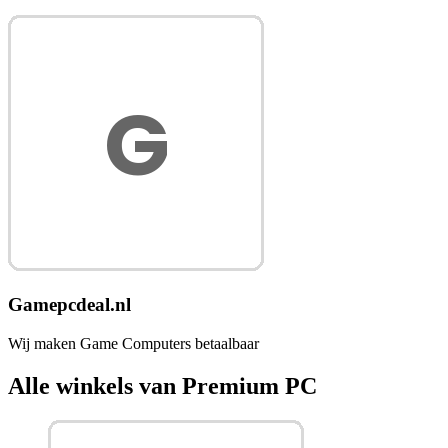
Gamepcdeal.nl
Wij maken Game Computers betaalbaar
Alle winkels van Premium PC