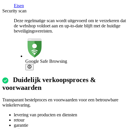
Eisen
Security scan
Deze regelmatige scan wordt uitgevoerd om te verzekeren dat
de webshop voldoet aan en up-to-date blijft met de huidige
beveiligingsvereisten.
Google Safe Browsing
Duidelijk verkoopsproces &
voorwaarden
Transparant bestelproces en voorwaarden voor een betrouwbare
winkelervaring.
levering van producten en diensten
retour
garantie