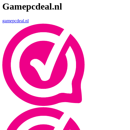
Gamepcdeal.nl
gamepcdeal.nl