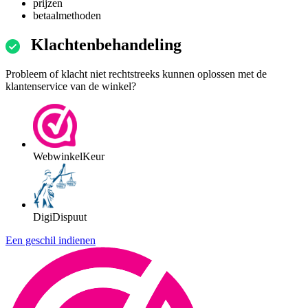
prijzen
betaalmethoden
Klachtenbehandeling
Probleem of klacht niet rechtstreeks kunnen oplossen met de
klantenservice van de winkel?
WebwinkelKeur
DigiDispuut
Een geschil indienen