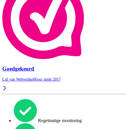
Goedgekeurd
Lid van WebwinkelKeur sinds 2017
Regelmatige monitoring