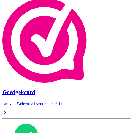
Goedgekeurd
Lid van WebwinkelKeur sinds 2017