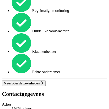
Regelmatige monitoring
Duidelijke voorwaarden
Klachtenbeheer
Echte ondernemer
Meer over de zekerheden
Contactgegevens
Adres
LMPiercings