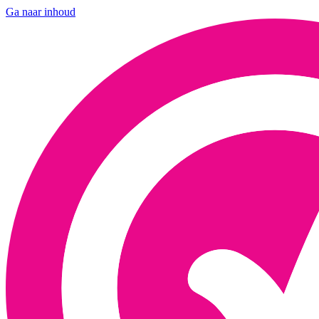
Ga naar inhoud