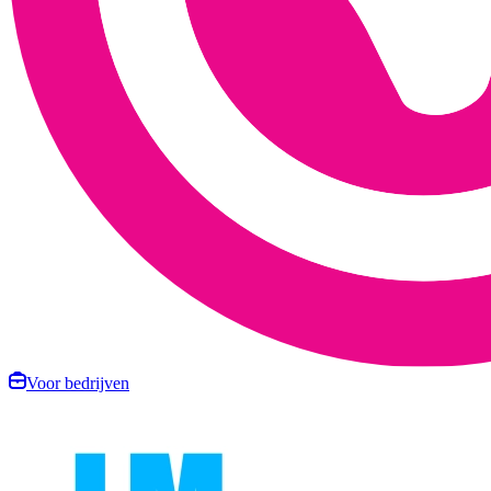
Voor bedrijven