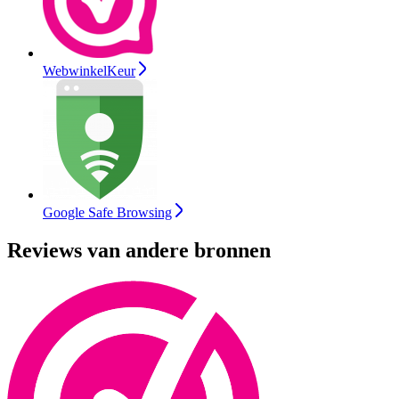
WebwinkelKeur
Google Safe Browsing
Reviews van andere bronnen