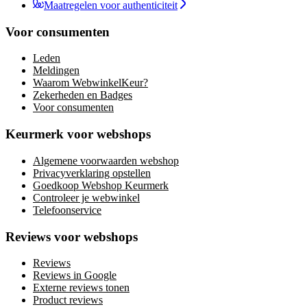
Maatregelen voor authenticiteit
Voor consumenten
Leden
Meldingen
Waarom WebwinkelKeur?
Zekerheden en Badges
Voor consumenten
Keurmerk voor webshops
Algemene voorwaarden webshop
Privacyverklaring opstellen
Goedkoop Webshop Keurmerk
Controleer je webwinkel
Telefoonservice
Reviews voor webshops
Reviews
Reviews in Google
Externe reviews tonen
Product reviews