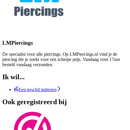
LMPiercings
De specialist voor alle piercings. Op LMPiercings.nl vind je de
piercing die je zoekt voor een scherpe prijs. Vandaag voor 17uur
besteld vandaag verzonden.
Ik wil...
Een geschil indienen
Ook geregistreerd bij