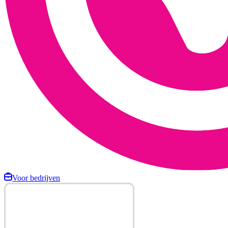
Voor bedrijven