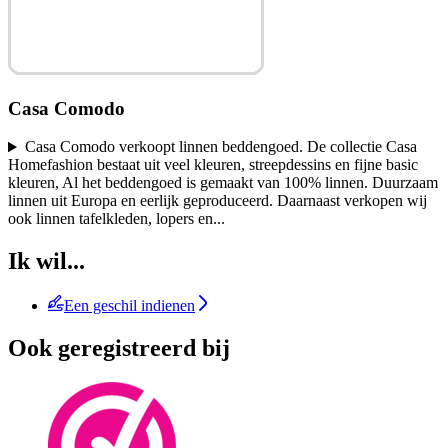
Casa Comodo
Casa Comodo verkoopt linnen beddengoed. De collectie Casa
Homefashion bestaat uit veel kleuren, streepdessins en fijne basic
kleuren, Al het beddengoed is gemaakt van 100% linnen. Duurzaam
linnen uit Europa en eerlijk geproduceerd. Daarnaast verkopen wij
ook linnen tafelkleden, lopers en
...
Ik wil...
Een geschil indienen
Ook geregistreerd bij