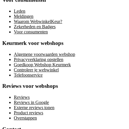
Leden
Meldingen
Waarom WebwinkelKeur?
Zekerheden en Badges
Voor consumenten
Keurmerk voor webshops
Algemene voorwaarden webshop
Privacyverklaring opstellen
Goedkoop Webshop Keurmerk
Controleer je webwinkel
Telefoonservice
Reviews voor webshops
Reviews
Reviews in Google
Externe reviews tonen
Product reviews
Overstappen