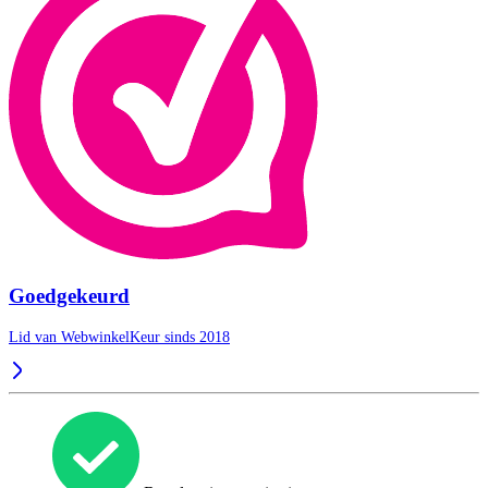
Goedgekeurd
Lid van WebwinkelKeur sinds 2018