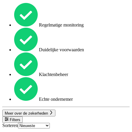
Regelmatige monitoring
Duidelijke voorwaarden
Klachtenbeheer
Echte ondernemer
Meer over de zekerheden
Filters
Sorteren