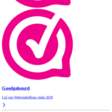
Goedgekeurd
Lid van WebwinkelKeur sinds 2018