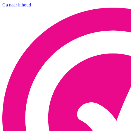
Ga naar inhoud