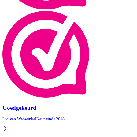
Goedgekeurd
Lid van WebwinkelKeur sinds 2018