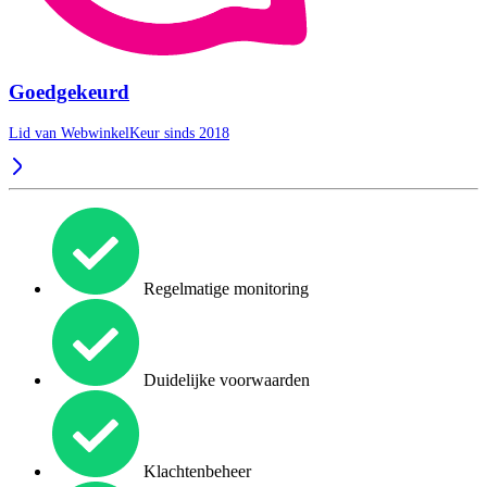
Goedgekeurd
Lid van WebwinkelKeur sinds 2018
Regelmatige monitoring
Duidelijke voorwaarden
Klachtenbeheer