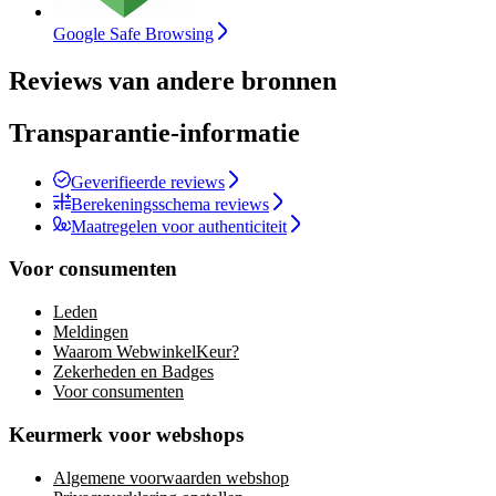
Google Safe Browsing
Reviews van andere bronnen
Transparantie-informatie
Geverifieerde reviews
Berekeningsschema reviews
Maatregelen voor authenticiteit
Voor consumenten
Leden
Meldingen
Waarom WebwinkelKeur?
Zekerheden en Badges
Voor consumenten
Keurmerk voor webshops
Algemene voorwaarden webshop