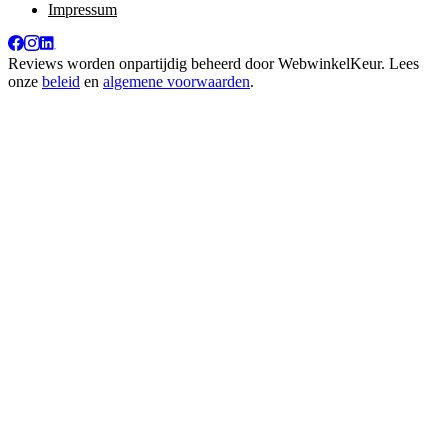
Impressum
Reviews worden onpartijdig beheerd door
WebwinkelKeur
. Lees
onze
beleid
en
algemene voorwaarden
.