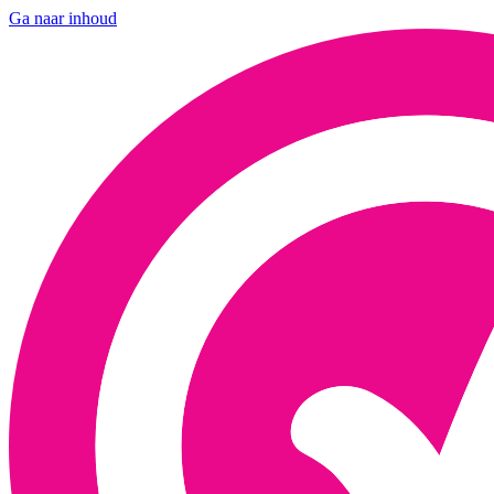
Ga naar inhoud