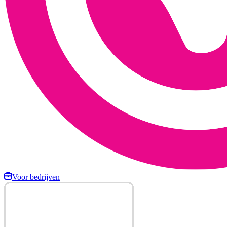
Voor bedrijven