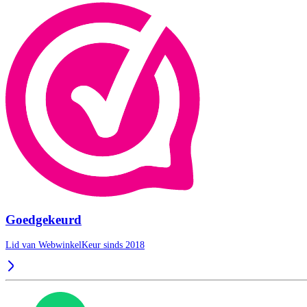
Goedgekeurd
Lid van WebwinkelKeur sinds 2018