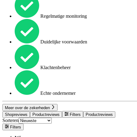
Regelmatige monitoring
Duidelijke voorwaarden
Klachtenbeheer
Echte ondernemer
Meer over de zekerheden
Shopreviews
Productreviews
Filters
Productreviews
Sorteren
Filters