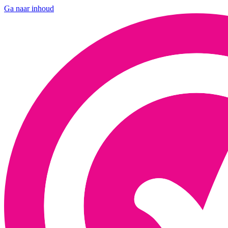
Ga naar inhoud