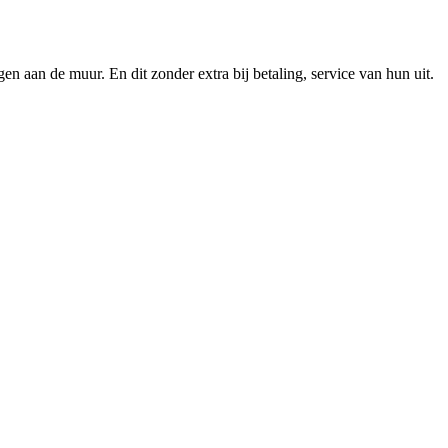
n aan de muur. En dit zonder extra bij betaling, service van hun uit.