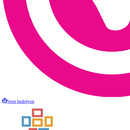
Voor bedrijven