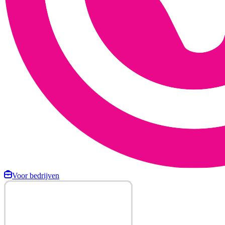
Voor bedrijven