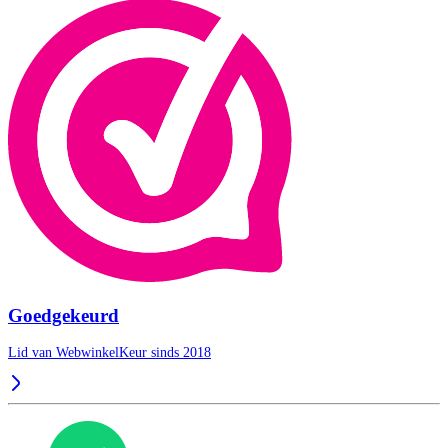
Goedgekeurd
Lid van WebwinkelKeur sinds 2018