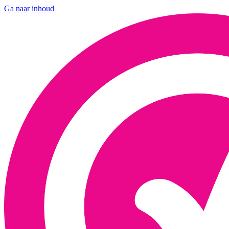
Ga naar inhoud