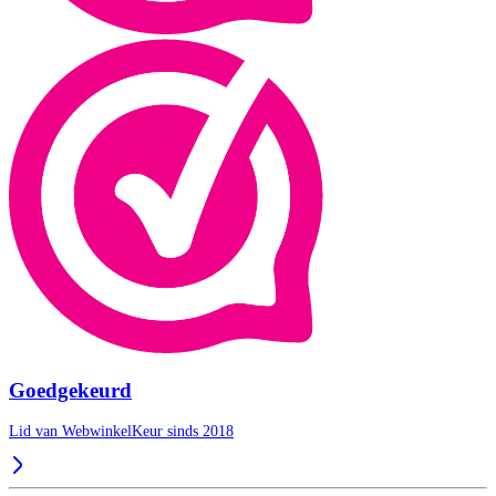
Goedgekeurd
Lid van WebwinkelKeur sinds 2018