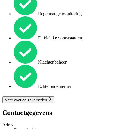
Regelmatige monitoring
Duidelijke voorwaarden
Klachtenbeheer
Echte ondernemer
Meer over de zekerheden
Contactgegevens
Adres