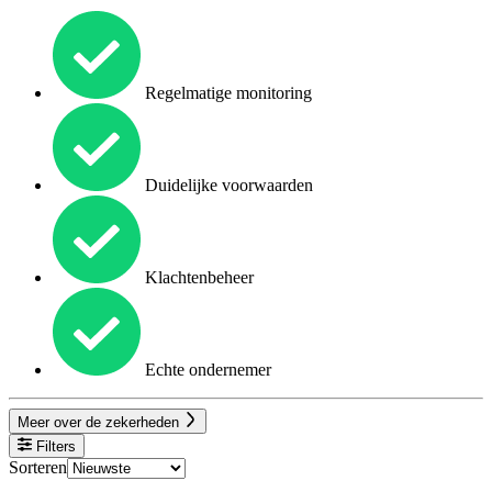
Regelmatige monitoring
Duidelijke voorwaarden
Klachtenbeheer
Echte ondernemer
Meer over de zekerheden
Filters
Sorteren