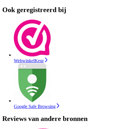
Ook geregistreerd bij
WebwinkelKeur
Google Safe Browsing
Reviews van andere bronnen