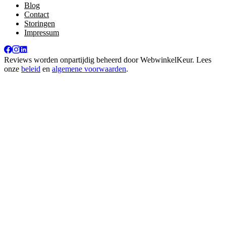
Blog
Contact
Storingen
Impressum
Reviews worden onpartijdig beheerd door
WebwinkelKeur
. Lees
onze
beleid
en
algemene voorwaarden
.