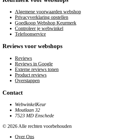
Algemene voorwaarden webshop
Privacyverklaring opstellen
Goedkoop Webshop Keurmerk
Controleer je webwinkel
Telefoonservice
Reviews voor webshops
Reviews
Reviews in Google
Externe reviews tonen
Product reviews
Overstappen
Contact
WebwinkelKeur
Moutlaan 32
7523 MD Enschede
© 2026 Alle rechten voorbehouden
Over Ons