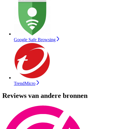
Google Safe Browsing
TrendMicro
Reviews van andere bronnen