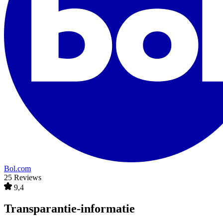
Bol.com
25 Reviews
9,4
Transparantie-informatie