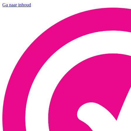
Ga naar inhoud