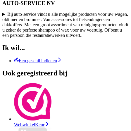
AUTO-SERVICE NV
Bij auto-service vindt u alle mogelijke producten voor uw wagen,
oldtimer en brommer. Van accessoires tot fietsendragers en
dakkoffers. Met een groot assortiment van reinigingsproducten vindt
u zeker de perfecte shampoo of wax voor uw voertuig. Of bent u
een persoon die restauratiewerken uitvoert
...
Ik wil...
Een geschil indienen
Ook geregistreerd bij
WebwinkelKeur