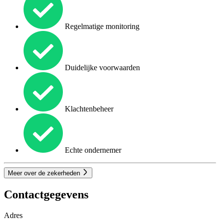
Regelmatige monitoring
Duidelijke voorwaarden
Klachtenbeheer
Echte ondernemer
Meer over de zekerheden
Contactgegevens
Adres