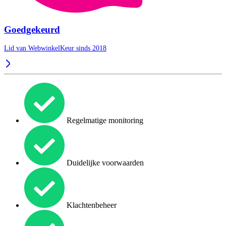
Goedgekeurd
Lid van WebwinkelKeur sinds 2018
Regelmatige monitoring
Duidelijke voorwaarden
Klachtenbeheer