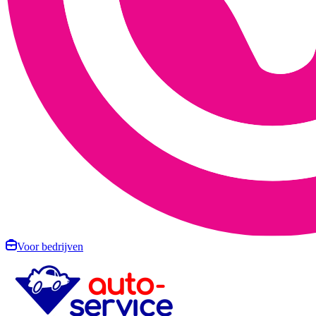
Voor bedrijven