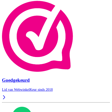
Goedgekeurd
Lid van WebwinkelKeur sinds 2018