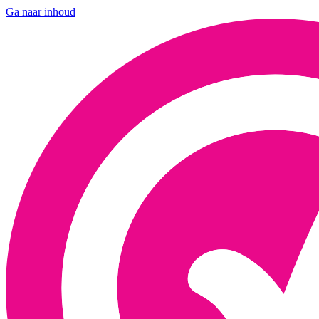
Ga naar inhoud