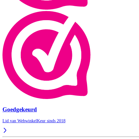
Goedgekeurd
Lid van WebwinkelKeur sinds 2018