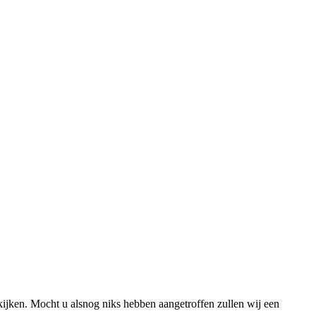
ijken. Mocht u alsnog niks hebben aangetroffen zullen wij een