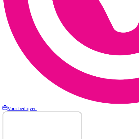
Voor bedrijven