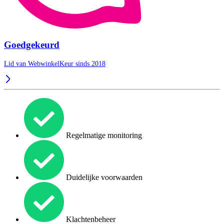
Goedgekeurd
Lid van WebwinkelKeur sinds 2018
Regelmatige monitoring
Duidelijke voorwaarden
Klachtenbeheer