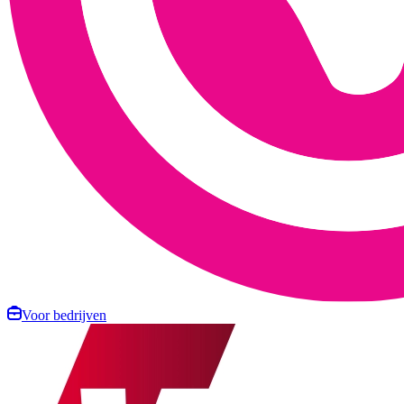
Voor bedrijven