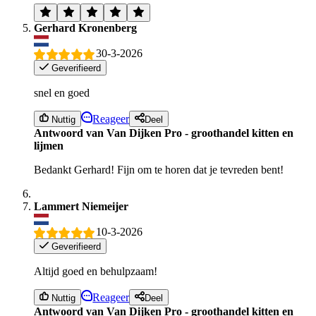
Gerhard Kronenberg
30-3-2026
Geverifieerd
snel en goed
Reageer
Nuttig
Deel
Antwoord van Van Dijken Pro - groothandel kitten en
lijmen
Bedankt Gerhard! Fijn om te horen dat je tevreden bent!
Lammert Niemeijer
10-3-2026
Geverifieerd
Altijd goed en behulpzaam!
Reageer
Nuttig
Deel
Antwoord van Van Dijken Pro - groothandel kitten en