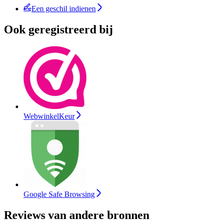
Een geschil indienen
Ook geregistreerd bij
WebwinkelKeur
Google Safe Browsing
Reviews van andere bronnen