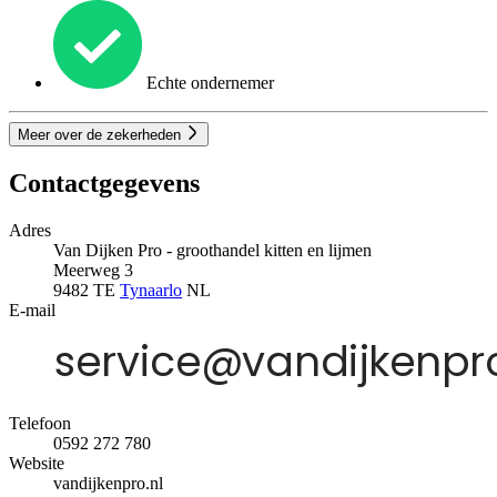
Echte ondernemer
Meer over de zekerheden
Contactgegevens
Adres
Van Dijken Pro - groothandel kitten en lijmen
Meerweg 3
9482 TE
Tynaarlo
NL
E-mail
Telefoon
0592 272 780
Website
vandijkenpro.nl