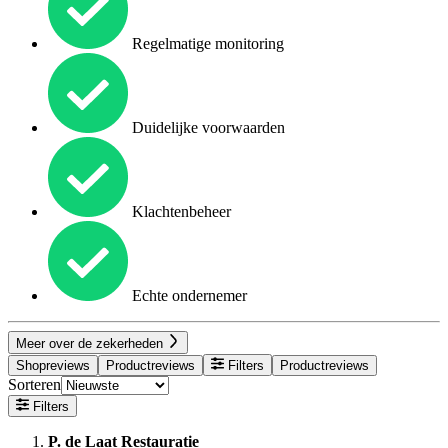
Regelmatige monitoring
Duidelijke voorwaarden
Klachtenbeheer
Echte ondernemer
Meer over de zekerheden
Shopreviews
Productreviews
Filters
Productreviews
Sorteren
Filters
P. de Laat Restauratie