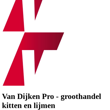
Van Dijken Pro - groothandel
kitten en lijmen