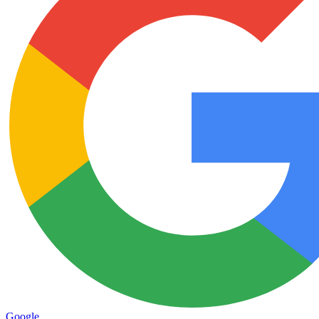
Google