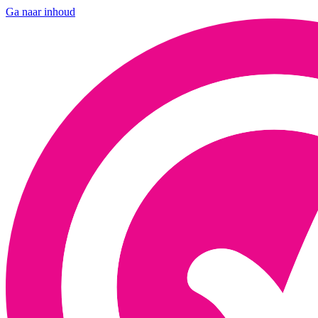
Ga naar inhoud