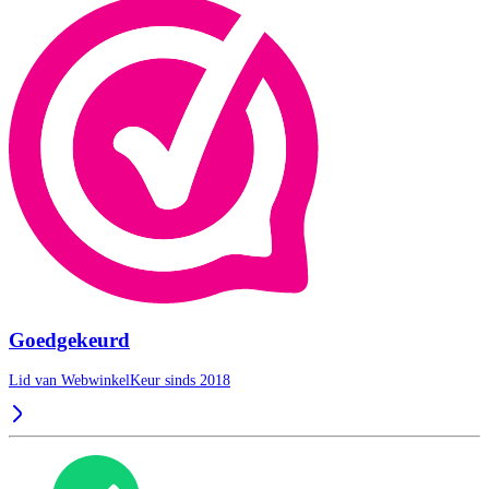
Goedgekeurd
Lid van WebwinkelKeur sinds 2018