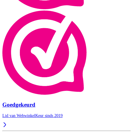
Goedgekeurd
Lid van WebwinkelKeur sinds 2019