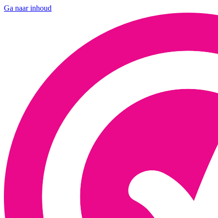
Ga naar inhoud