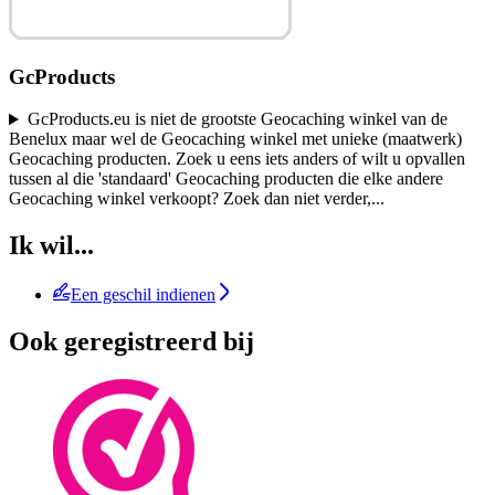
GcProducts
GcProducts.eu is niet de grootste Geocaching winkel van de
Benelux maar wel de Geocaching winkel met unieke (maatwerk)
Geocaching producten. Zoek u eens iets anders of wilt u opvallen
tussen al die 'standaard' Geocaching producten die elke andere
Geocaching winkel verkoopt? Zoek dan niet verder,
...
Ik wil...
Een geschil indienen
Ook geregistreerd bij