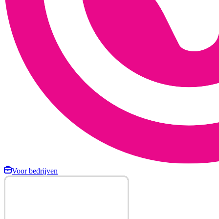
Voor bedrijven