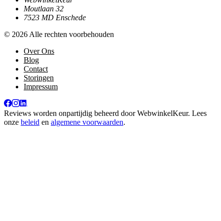
Moutlaan 32
7523 MD Enschede
© 2026 Alle rechten voorbehouden
Over Ons
Blog
Contact
Storingen
Impressum
Reviews worden onpartijdig beheerd door
WebwinkelKeur
. Lees
onze
beleid
en
algemene voorwaarden
.