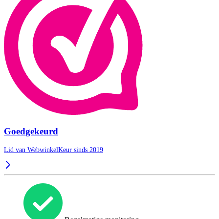
Goedgekeurd
Lid van WebwinkelKeur sinds 2019