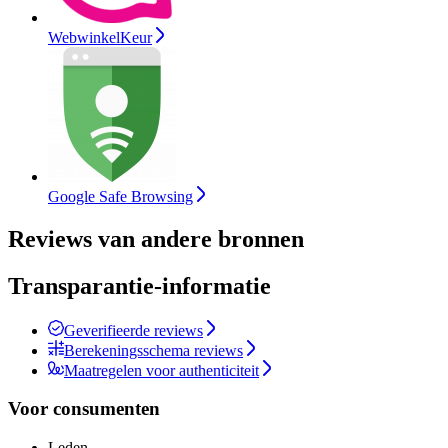
WebwinkelKeur
Google Safe Browsing
Reviews van andere bronnen
Transparantie-informatie
Geverifieerde reviews
Berekeningsschema reviews
Maatregelen voor authenticiteit
Voor consumenten
Leden