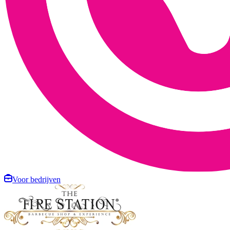
Voor bedrijven