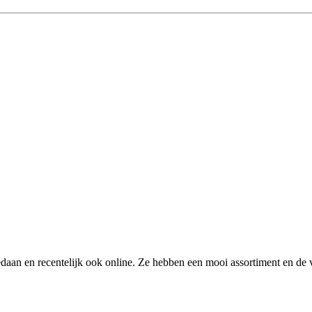
edaan en recentelijk ook online. Ze hebben een mooi assortiment en de 