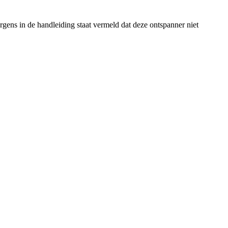
ens in de handleiding staat vermeld dat deze ontspanner niet