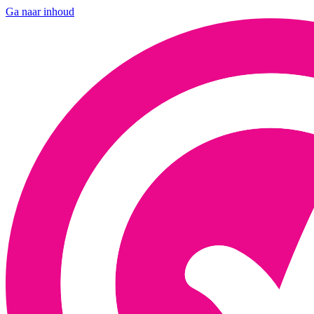
Ga naar inhoud