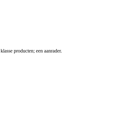
klasse producten; een aanrader.