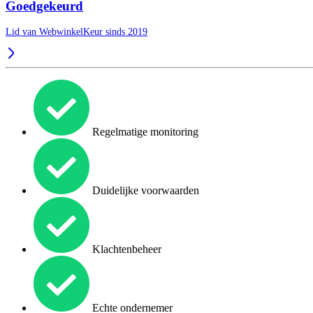
Goedgekeurd
Lid van WebwinkelKeur sinds 2019
Regelmatige monitoring
Duidelijke voorwaarden
Klachtenbeheer
Echte ondernemer