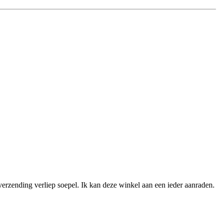
verzending verliep soepel. Ik kan deze winkel aan een ieder aanraden.