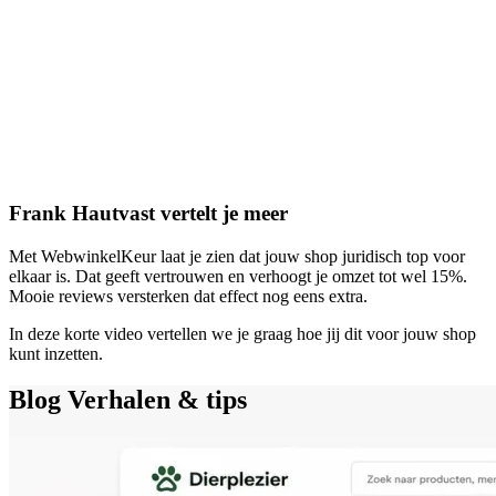
Frank Hautvast vertelt je meer
Met WebwinkelKeur laat je zien dat jouw shop juridisch top voor
elkaar is. Dat geeft vertrouwen en verhoogt je omzet tot wel 15%.
Mooie reviews versterken dat effect nog eens extra.
In deze korte video vertellen we je graag hoe jij dit voor jouw shop
kunt inzetten.
Blog
Verhalen & tips