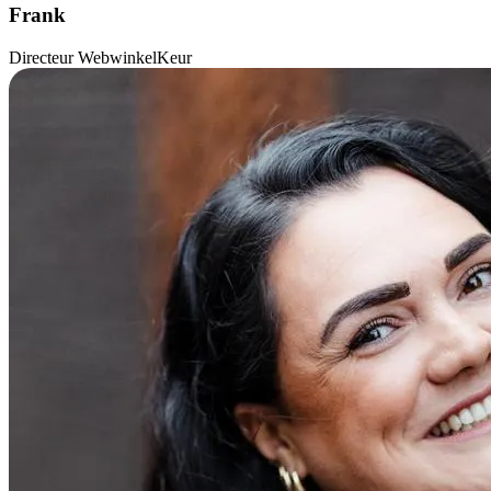
Frank
Directeur WebwinkelKeur