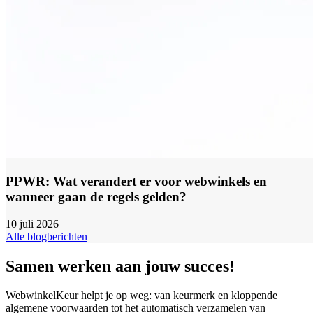
PPWR: Wat verandert er voor webwinkels en
wanneer gaan de regels gelden?
10 juli 2026
Alle blogberichten
Samen werken aan jouw succes!
WebwinkelKeur helpt je op weg: van keurmerk en kloppende
algemene voorwaarden tot het automatisch verzamelen van