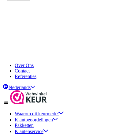
Over Ons
Contact
Referenties
Nederlands
Waarom dit keurmerk?
Klantbeoordelingen
Pakketten
Klantenservice