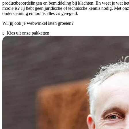
productbeoordelingen en bemiddeling bij klachten. En weet je wat he
mooie is? Jij hebt geen juridische of technische kennis nodig. Met on
ondersteuning en tool is alles zo geregeld.
Wil jij ook je webwinkel laten groeien?
Kies uit onze pakketten