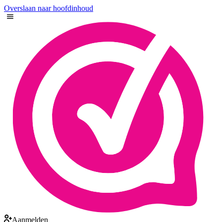
Overslaan naar hoofdinhoud
Aanmelden