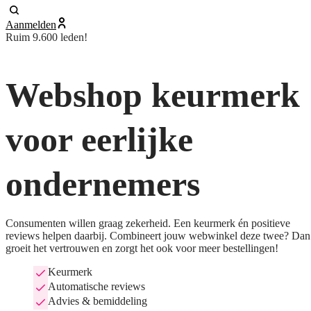
Aanmelden
Ruim 9.600 leden!
Webshop keurmerk
voor eerlijke
ondernemers
Consumenten willen graag zekerheid. Een keurmerk én positieve
reviews helpen daarbij. Combineert jouw webwinkel deze twee? Dan
groeit het vertrouwen en zorgt het ook voor meer bestellingen!
Keurmerk
Automatische reviews
Advies & bemiddeling