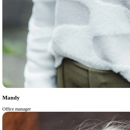
Mandy
Office manager