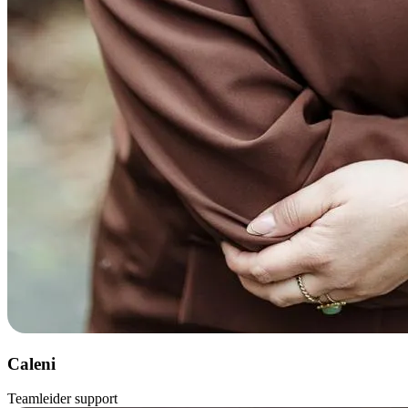
Caleni
Teamleider support