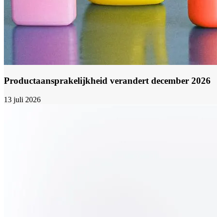
Productaansprakelijkheid verandert december 2026
13 juli 2026