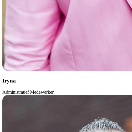
Iryna
Administratief Medewerker