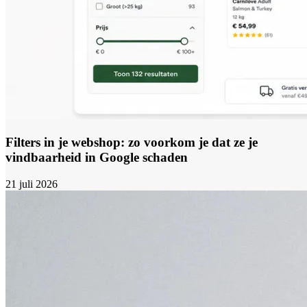
Filters in je webshop: zo voorkom je dat ze je
vindbaarheid in Google schaden
21 juli 2026