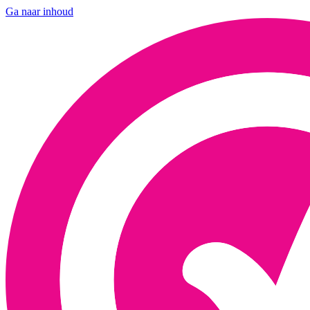
Ga naar inhoud