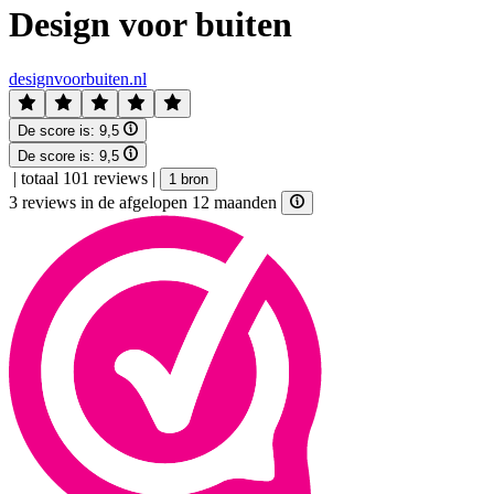
Design voor buiten
designvoorbuiten.nl
De score is:
9,5
De score is:
9,5
|
totaal 101 reviews
|
1 bron
3 reviews in de afgelopen 12 maanden