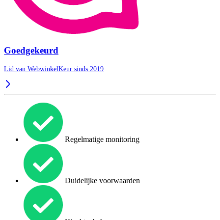
Goedgekeurd
Lid van WebwinkelKeur sinds 2019
Regelmatige monitoring
Duidelijke voorwaarden