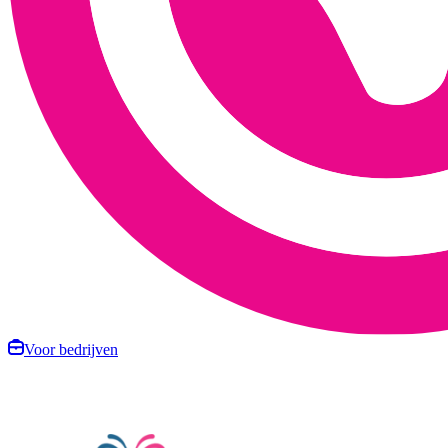
Voor bedrijven