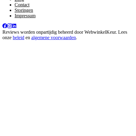
Contact
Storingen
Impressum
Reviews worden onpartijdig beheerd door
WebwinkelKeur
. Lees
onze
beleid
en
algemene voorwaarden
.