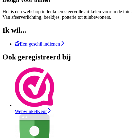
Het is een webshop in leuke en sfeervolle artikelen voor in de tuin.
Van sfeerverlichting, beeldjes, potterie tot tuinbewoners.
Ik wil...
Een geschil indienen
Ook geregistreerd bij
WebwinkelKeur