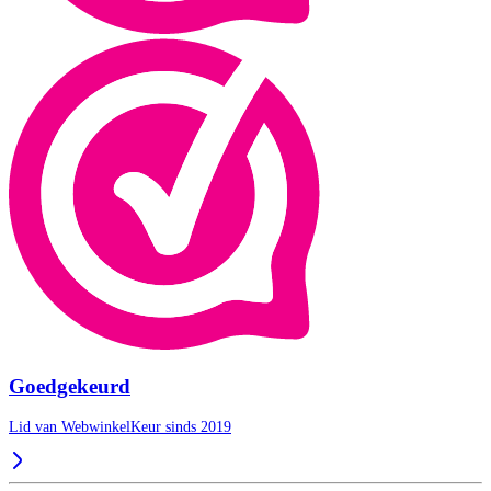
Goedgekeurd
Lid van WebwinkelKeur sinds 2019