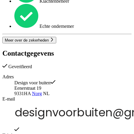
Klachtenbeheer
Echte ondernemer
Meer over de zekerheden
Contactgegevens
Geverifieerd
Adres
Design voor buiten
Eenerstraat 19
9331HA
Norg
NL
E-mail