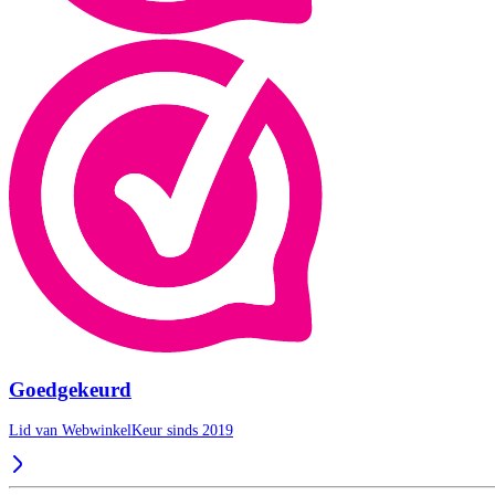
Goedgekeurd
Lid van WebwinkelKeur sinds 2019