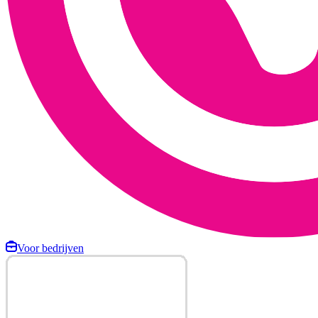
Voor bedrijven