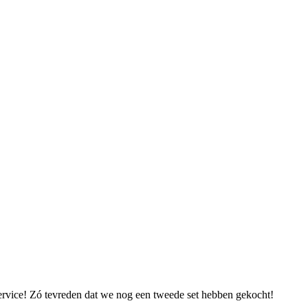
 service! Zó tevreden dat we nog een tweede set hebben gekocht!