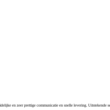
idelijke en zeer prettige communicatie en snelle levering. Uitstekende