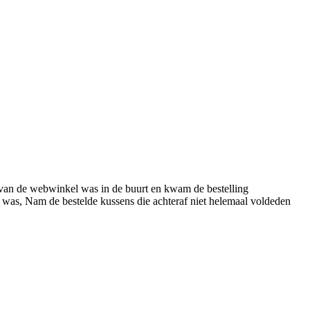
ar van de webwinkel was in de buurt en kwam de bestelling
 was, Nam de bestelde kussens die achteraf niet helemaal voldeden