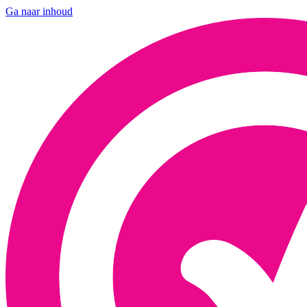
Ga naar inhoud