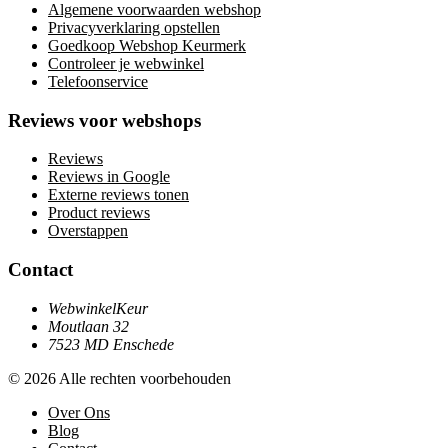
Algemene voorwaarden webshop
Privacyverklaring opstellen
Goedkoop Webshop Keurmerk
Controleer je webwinkel
Telefoonservice
Reviews voor webshops
Reviews
Reviews in Google
Externe reviews tonen
Product reviews
Overstappen
Contact
WebwinkelKeur
Moutlaan 32
7523 MD Enschede
© 2026 Alle rechten voorbehouden
Over Ons
Blog