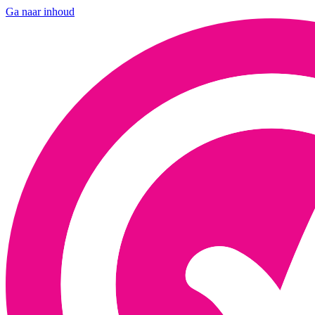
Ga naar inhoud