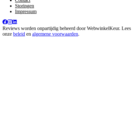
Contact
Storingen
Impressum
Reviews worden onpartijdig beheerd door
WebwinkelKeur
. Lees
onze
beleid
en
algemene voorwaarden
.