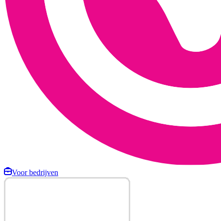
Voor bedrijven