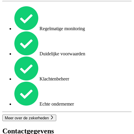
Regelmatige monitoring
Duidelijke voorwaarden
Klachtenbeheer
Echte ondernemer
Meer over de zekerheden
Contactgegevens