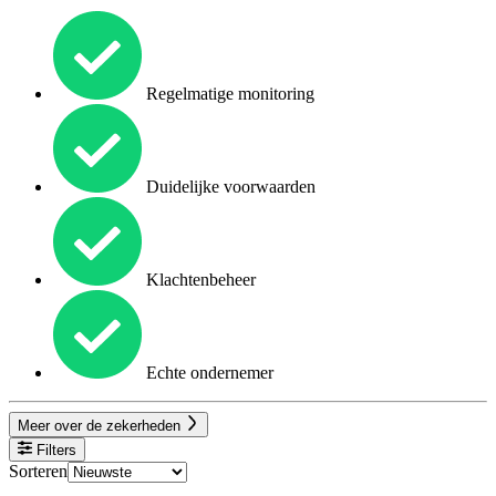
Regelmatige monitoring
Duidelijke voorwaarden
Klachtenbeheer
Echte ondernemer
Meer over de zekerheden
Filters
Sorteren