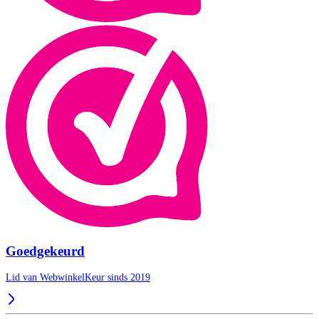
Goedgekeurd
Lid van WebwinkelKeur sinds 2019