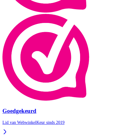
Goedgekeurd
Lid van WebwinkelKeur sinds 2019