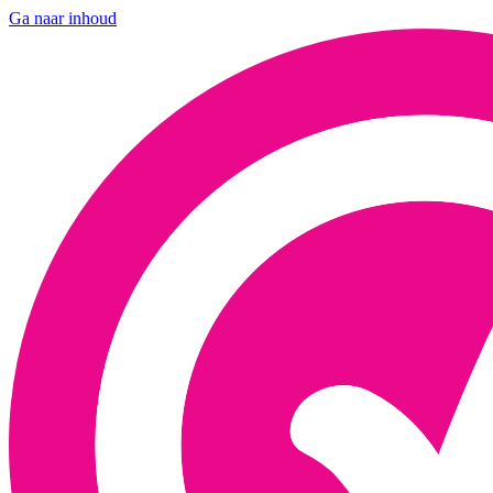
Ga naar inhoud