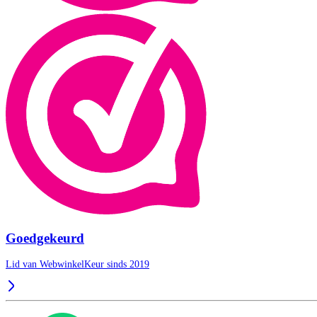
Goedgekeurd
Lid van WebwinkelKeur sinds 2019