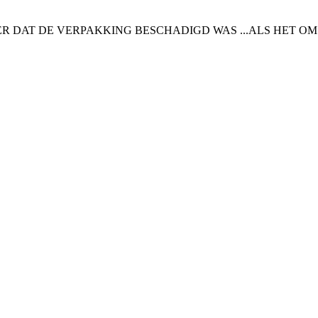
R DAT DE VERPAKKING BESCHADIGD WAS ...ALS HET OM