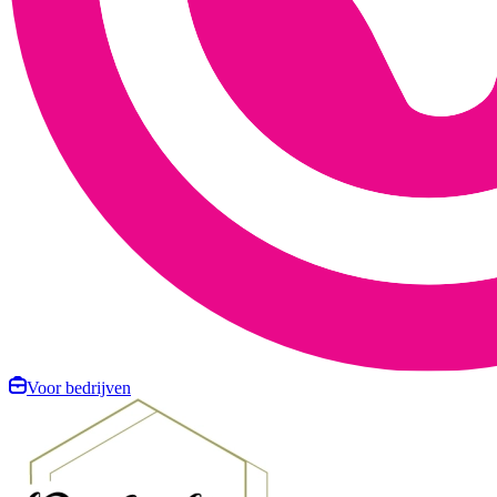
Voor bedrijven