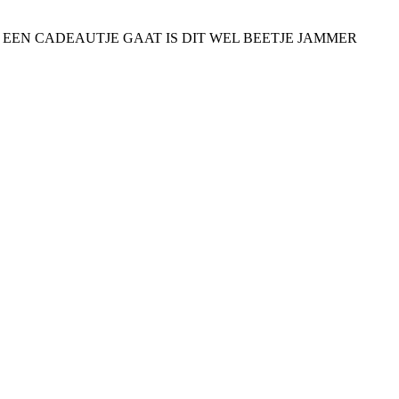
 EEN CADEAUTJE GAAT IS DIT WEL BEETJE JAMMER