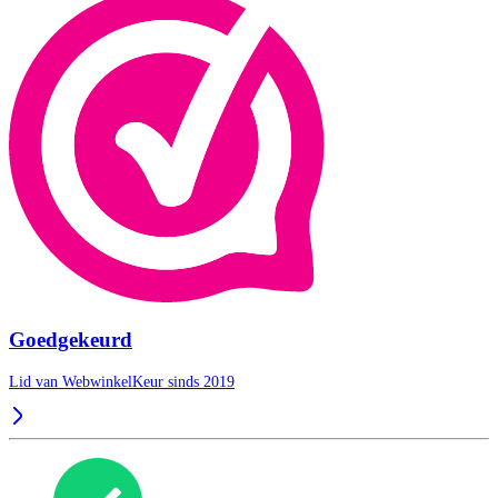
Goedgekeurd
Lid van WebwinkelKeur sinds 2019