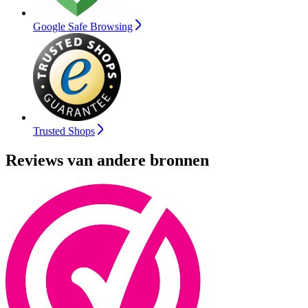
Google Safe Browsing
Trusted Shops
Reviews van andere bronnen