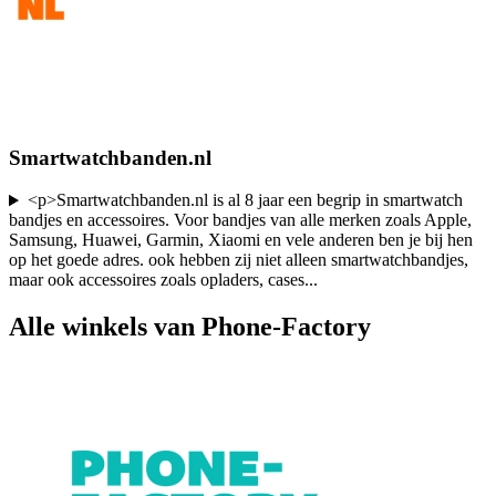
Smartwatchbanden.nl
<p>Smartwatchbanden.nl is al 8 jaar een begrip in smartwatch
bandjes en accessoires. Voor bandjes van alle merken zoals Apple,
Samsung, Huawei, Garmin, Xiaomi en vele anderen ben je bij hen
op het goede adres. ook hebben zij niet alleen smartwatchbandjes,
maar ook accessoires zoals opladers, cases
...
Alle winkels van Phone-Factory