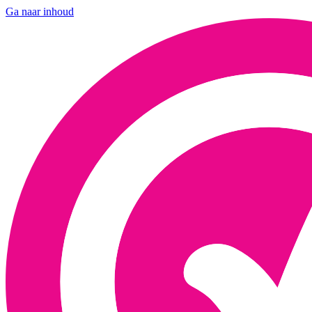
Ga naar inhoud