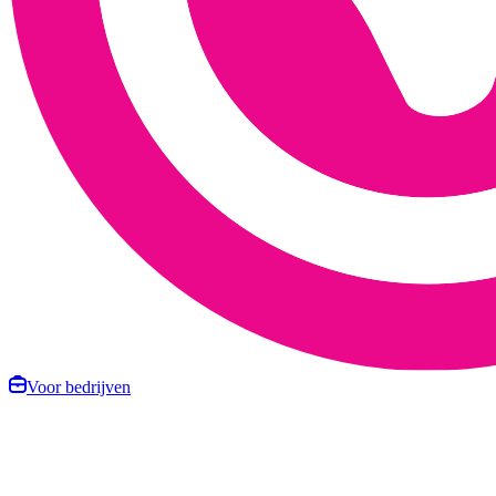
Voor bedrijven