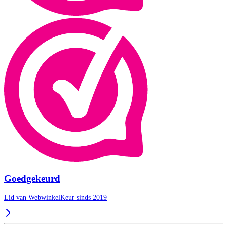
Goedgekeurd
Lid van WebwinkelKeur sinds 2019