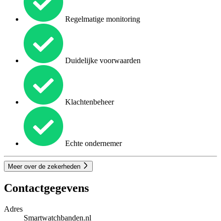
Regelmatige monitoring
Duidelijke voorwaarden
Klachtenbeheer
Echte ondernemer
Meer over de zekerheden
Contactgegevens
Adres
Smartwatchbanden.nl