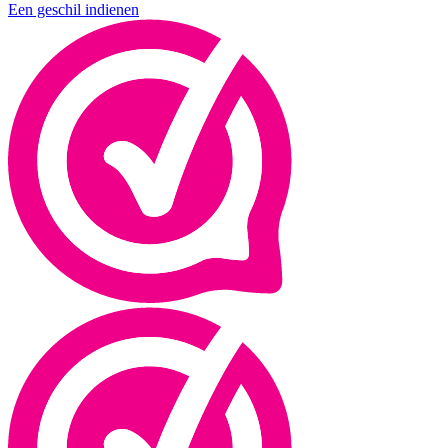
Een geschil indienen