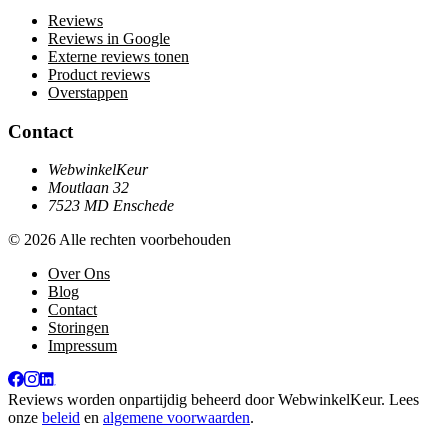
Reviews
Reviews in Google
Externe reviews tonen
Product reviews
Overstappen
Contact
WebwinkelKeur
Moutlaan 32
7523 MD Enschede
© 2026 Alle rechten voorbehouden
Over Ons
Blog
Contact
Storingen
Impressum
Reviews worden onpartijdig beheerd door
WebwinkelKeur
. Lees
onze
beleid
en
algemene voorwaarden
.