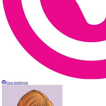
Voor bedrijven