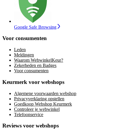
Google Safe Browsing
Voor consumenten
Leden
Meldingen
Waarom WebwinkelKeur?
Zekerheden en Badges
Voor consumenten
Keurmerk voor webshops
Algemene voorwaarden webshop
Privacyverklaring opstellen
Goedkoop Webshop Keurmerk
Controleer je webwinkel
Telefoonservice
Reviews voor webshops