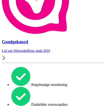
Goedgekeurd
Lid van WebwinkelKeur sinds 2019
Regelmatige monitoring
Duidelijke voorwaarden