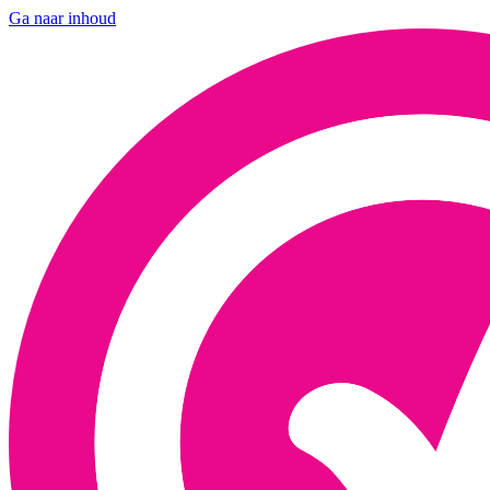
Ga naar inhoud