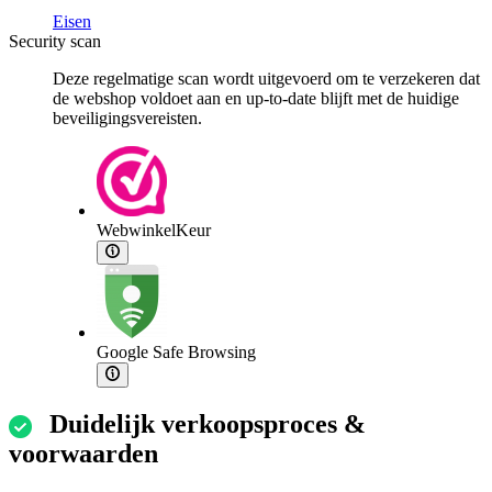
Eisen
Security scan
Deze regelmatige scan wordt uitgevoerd om te verzekeren dat
de webshop voldoet aan en up-to-date blijft met de huidige
beveiligingsvereisten.
WebwinkelKeur
Google Safe Browsing
Duidelijk verkoopsproces &
voorwaarden