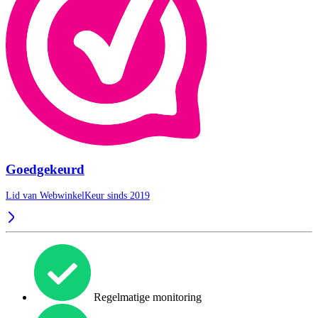
Goedgekeurd
Lid van WebwinkelKeur sinds 2019
Regelmatige monitoring