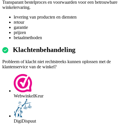
Transparant bestelproces en voorwaarden voor een betrouwbare
winkelervaring.
levering van producten en diensten
retour
garantie
prijzen
betaalmethoden
Klachtenbehandeling
Probleem of klacht niet rechtstreeks kunnen oplossen met de
klantenservice van de winkel?
WebwinkelKeur
DigiDispuut