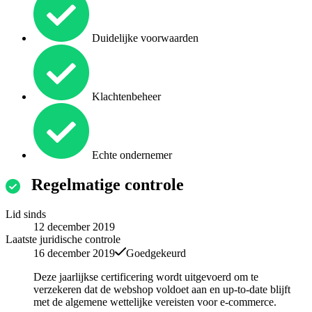
Duidelijke voorwaarden
Klachtenbeheer
Echte ondernemer
Regelmatige controle
Lid sinds
12 december 2019
Laatste juridische controle
16 december 2019
Goedgekeurd
Deze jaarlijkse certificering wordt uitgevoerd om te
verzekeren dat de webshop voldoet aan en up-to-date blijft
met de algemene wettelijke vereisten voor e-commerce.