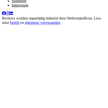
Storingen
Impressum
Reviews worden onpartijdig beheerd door
WebwinkelKeur
. Lees
onze
beleid
en
algemene voorwaarden
.