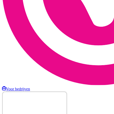
Voor bedrijven