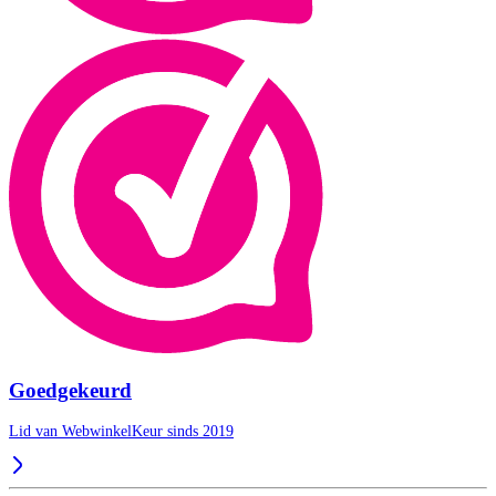
Goedgekeurd
Lid van WebwinkelKeur sinds 2019