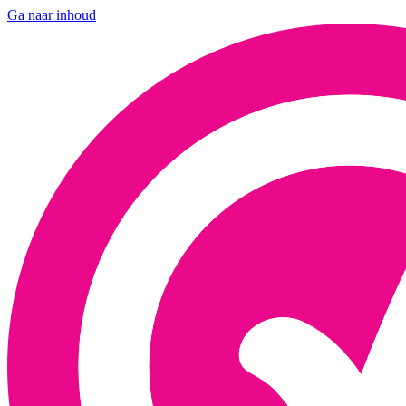
Ga naar inhoud