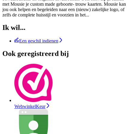
met Mousie je custom made geboorte- trouw kaarten. Mousie kan
jou ook helpen en begeleiden naar een (nieuw) zakelijke logo, of
zelfs de complete huisstijl en voorzien in het
...
Ik wil...
Een geschil indienen
Ook geregistreerd bij
WebwinkelKeur