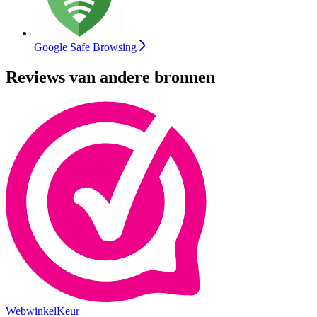
Google Safe Browsing
Reviews van andere bronnen
WebwinkelKeur