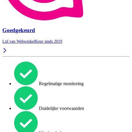
Goedgekeurd
Lid van WebwinkelKeur sinds 2019
Regelmatige monitoring
Duidelijke voorwaarden