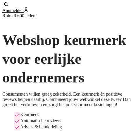
Aanmelden
Ruim 9.600 leden!
Webshop keurmerk
voor eerlijke
ondernemers
Consumenten willen graag zekerheid. Een keurmerk én positieve
reviews helpen daarbij. Combineert jouw webwinkel deze twee? Dan
groeit het vertrouwen en zorgt het ook voor meer bestellingen!
Keurmerk
Automatische reviews
Advies & bemiddeling