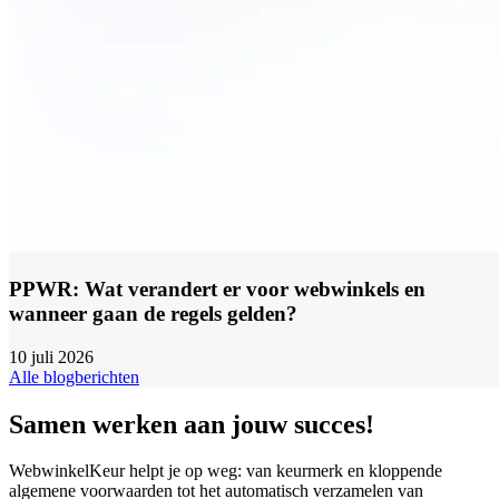
PPWR: Wat verandert er voor webwinkels en
wanneer gaan de regels gelden?
10 juli 2026
Alle blogberichten
Samen werken aan jouw succes!
WebwinkelKeur helpt je op weg: van keurmerk en kloppende
algemene voorwaarden tot het automatisch verzamelen van