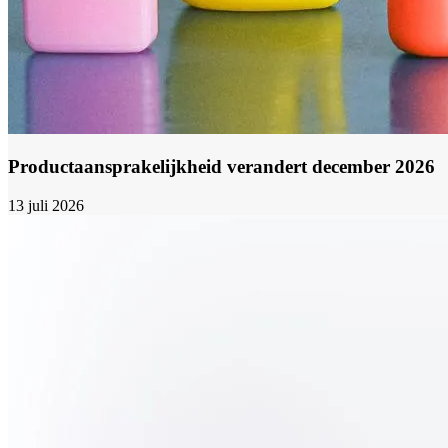
Productaansprakelijkheid verandert december 2026
13 juli 2026