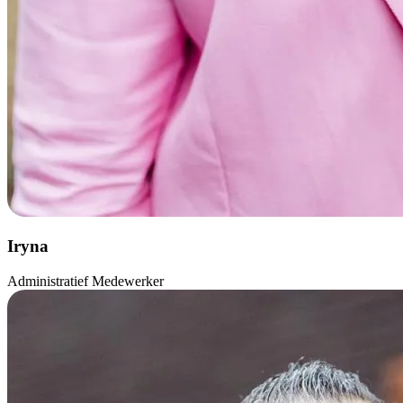
Iryna
Administratief Medewerker