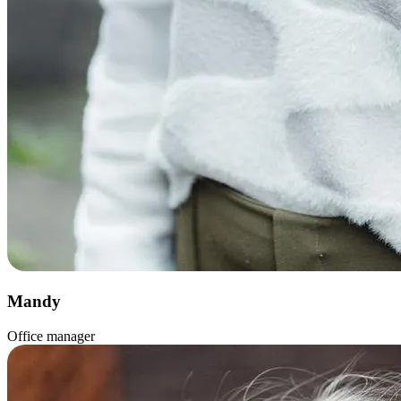
Mandy
Office manager