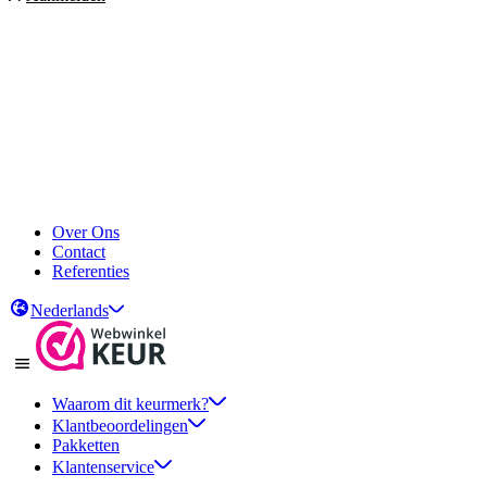
Over Ons
Contact
Referenties
Nederlands
Waarom dit keurmerk?
Klantbeoordelingen
Pakketten
Klantenservice