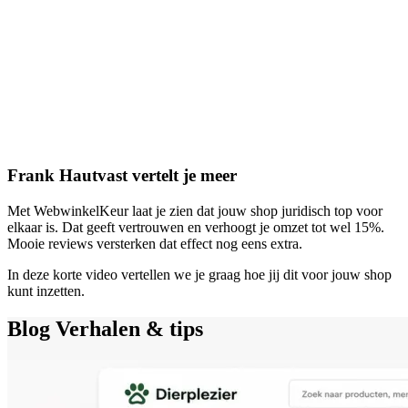
Frank Hautvast vertelt je meer
Met WebwinkelKeur laat je zien dat jouw shop juridisch top voor
elkaar is. Dat geeft vertrouwen en verhoogt je omzet tot wel 15%.
Mooie reviews versterken dat effect nog eens extra.
In deze korte video vertellen we je graag hoe jij dit voor jouw shop
kunt inzetten.
Blog
Verhalen & tips