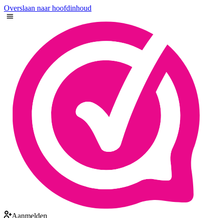
Overslaan naar hoofdinhoud
Aanmelden