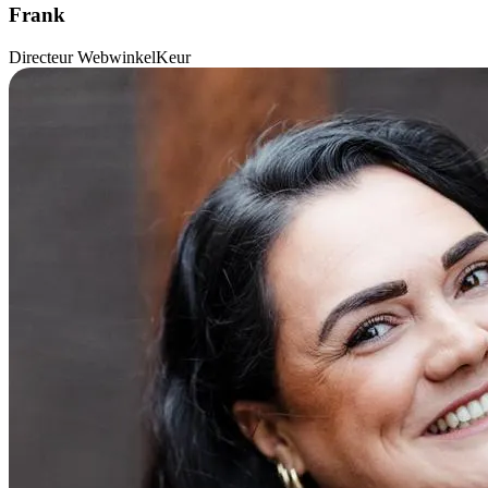
Frank
Directeur WebwinkelKeur