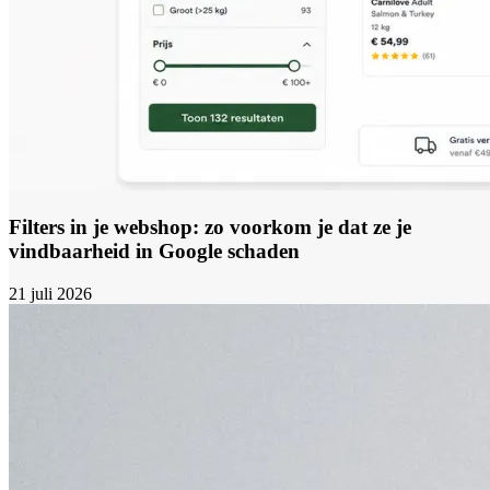
Filters in je webshop: zo voorkom je dat ze je
vindbaarheid in Google schaden
21 juli 2026