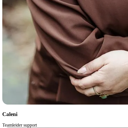
Caleni
Teamleider support