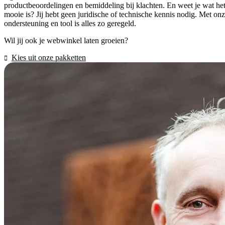
productbeoordelingen en bemiddeling bij klachten. En weet je wat he
mooie is? Jij hebt geen juridische of technische kennis nodig. Met on
ondersteuning en tool is alles zo geregeld.
Wil jij ook je webwinkel laten groeien?
Kies uit onze pakketten