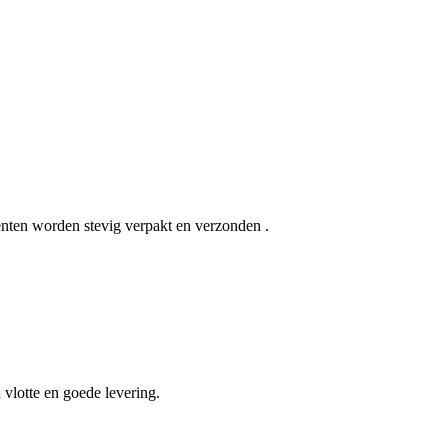
menten worden stevig verpakt en verzonden .
vlotte en goede levering.