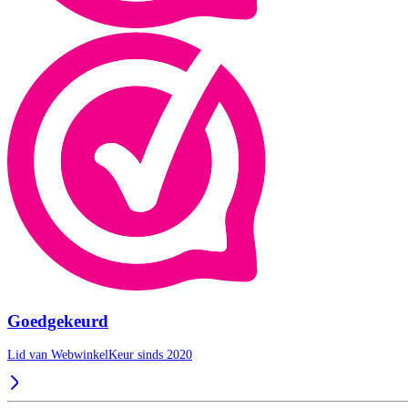
Goedgekeurd
Lid van WebwinkelKeur sinds 2020