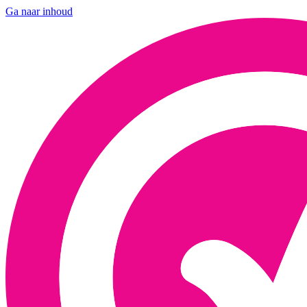
Ga naar inhoud