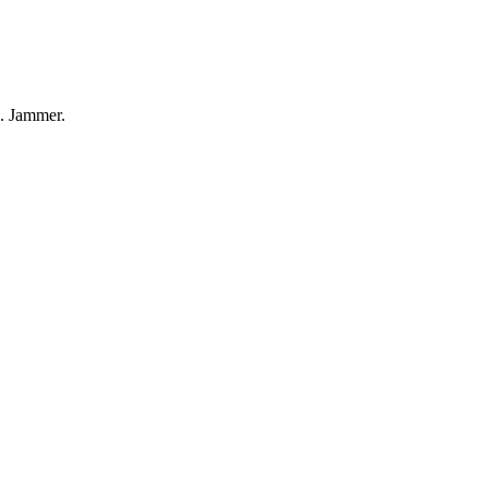
n. Jammer.