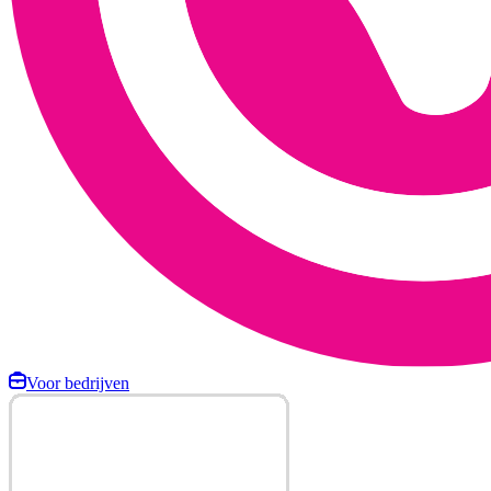
Voor bedrijven