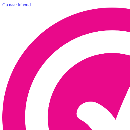
Ga naar inhoud