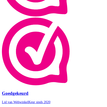
Goedgekeurd
Lid van WebwinkelKeur sinds 2020