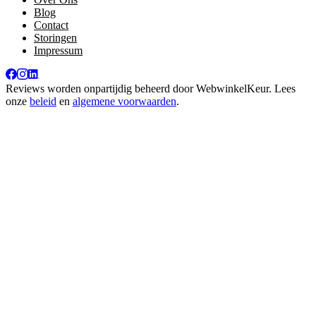
Blog
Contact
Storingen
Impressum
Reviews worden onpartijdig beheerd door
WebwinkelKeur
. Lees
onze
beleid
en
algemene voorwaarden
.