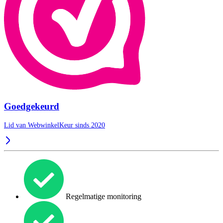
Goedgekeurd
Lid van WebwinkelKeur sinds 2020
Regelmatige monitoring