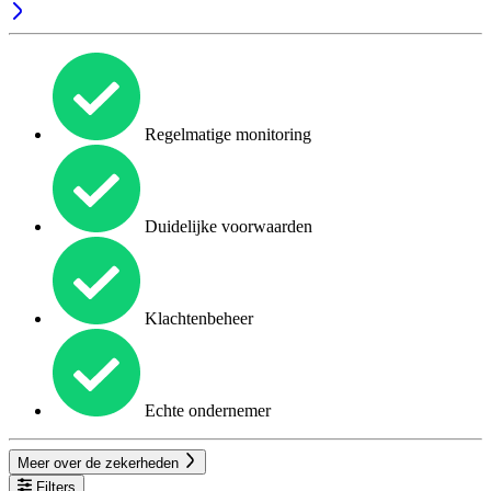
Regelmatige monitoring
Duidelijke voorwaarden
Klachtenbeheer
Echte ondernemer
Meer over de zekerheden
Filters