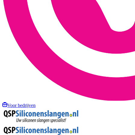
Voor bedrijven