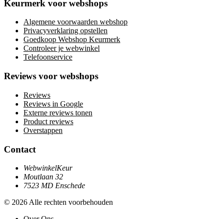
Keurmerk voor webshops
Algemene voorwaarden webshop
Privacyverklaring opstellen
Goedkoop Webshop Keurmerk
Controleer je webwinkel
Telefoonservice
Reviews voor webshops
Reviews
Reviews in Google
Externe reviews tonen
Product reviews
Overstappen
Contact
WebwinkelKeur
Moutlaan 32
7523 MD Enschede
© 2026 Alle rechten voorbehouden
Over Ons