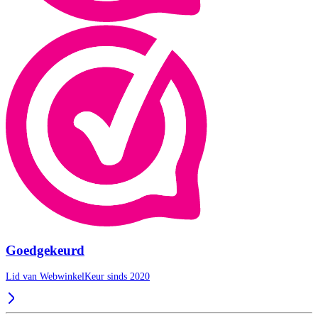
Goedgekeurd
Lid van WebwinkelKeur sinds 2020