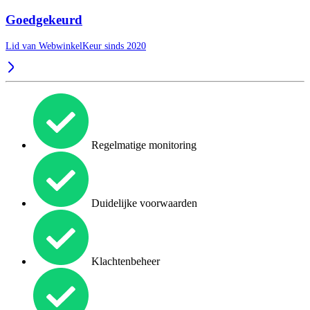
Goedgekeurd
Lid van WebwinkelKeur sinds 2020
Regelmatige monitoring
Duidelijke voorwaarden
Klachtenbeheer