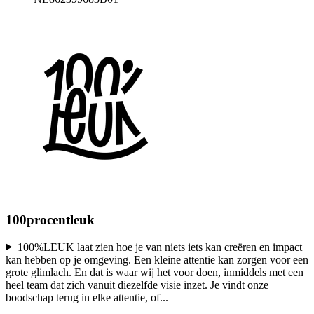
100procentleuk
100%LEUK laat zien hoe je van niets iets kan creëren en impact
kan hebben op je omgeving. Een kleine attentie kan zorgen voor een
grote glimlach. En dat is waar wij het voor doen, inmiddels met een
heel team dat zich vanuit diezelfde visie inzet. Je vindt onze
boodschap terug in elke attentie, of
...