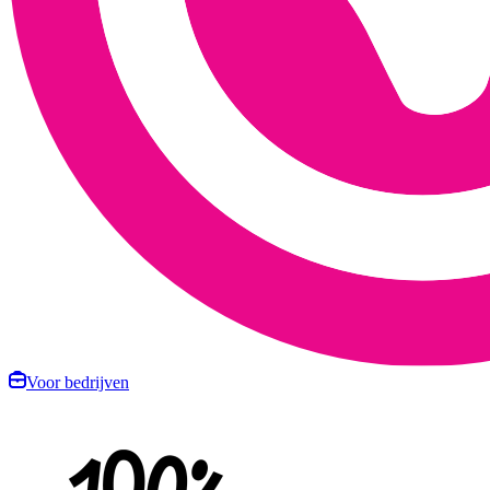
Voor bedrijven