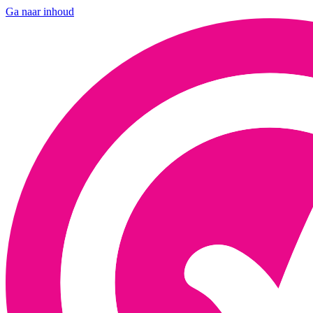
Ga naar inhoud