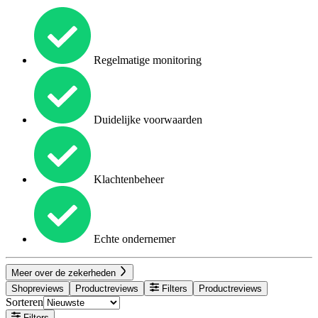
Regelmatige monitoring
Duidelijke voorwaarden
Klachtenbeheer
Echte ondernemer
Meer over de zekerheden
Shopreviews
Productreviews
Filters
Productreviews
Sorteren
Filters