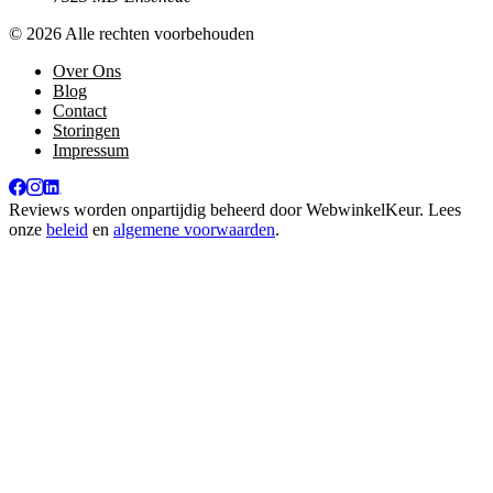
© 2026 Alle rechten voorbehouden
Over Ons
Blog
Contact
Storingen
Impressum
Reviews worden onpartijdig beheerd door
WebwinkelKeur
. Lees
onze
beleid
en
algemene voorwaarden
.