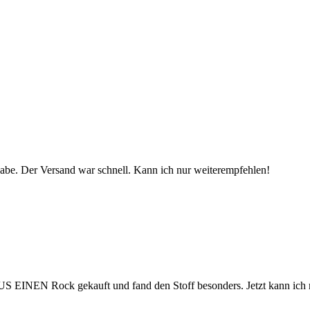
t habe. Der Versand war schnell. Kann ich nur weiterempfehlen!
ock gekauft und fand den Stoff besonders. Jetzt kann ich mir 