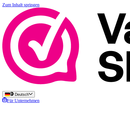
Zum Inhalt springen
Deutsch
Für Unternehmen