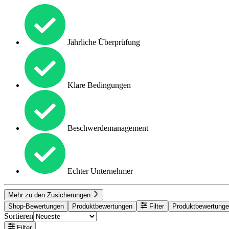
Jährliche Überprüfung
Klare Bedingungen
Beschwerdemanagement
Echter Unternehmer
Mehr zu den Zusicherungen
Shop-Bewertungen
Produktbewertungen
Filter
Produktbewertung
Sortieren
Filter