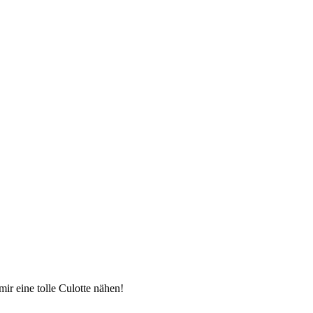
eine tolle Culotte nähen!