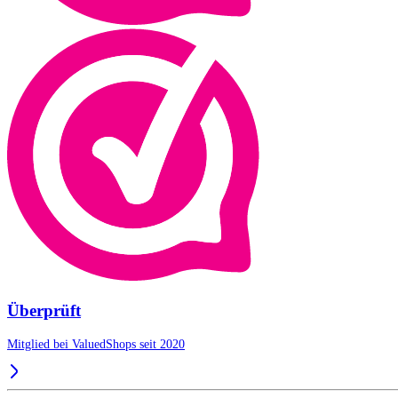
Überprüft
Mitglied bei ValuedShops seit 2020