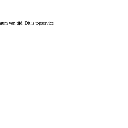
mum van tijd. Dit is topservice