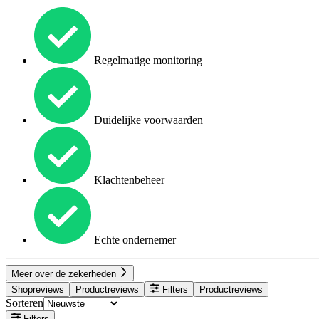
Regelmatige monitoring
Duidelijke voorwaarden
Klachtenbeheer
Echte ondernemer
Meer over de zekerheden
Shopreviews
Productreviews
Filters
Productreviews
Sorteren
Filters