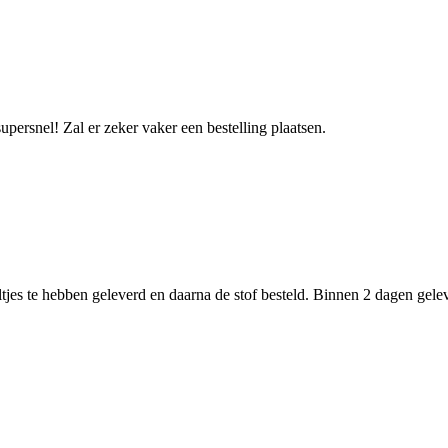
upersnel! Zal er zeker vaker een bestelling plaatsen.
ltjes te hebben geleverd en daarna de stof besteld. Binnen 2 dagen gele