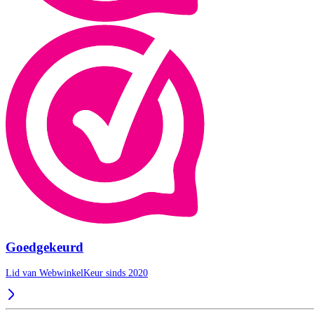
Goedgekeurd
Lid van WebwinkelKeur sinds 2020