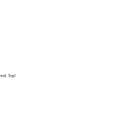
verd. Top!