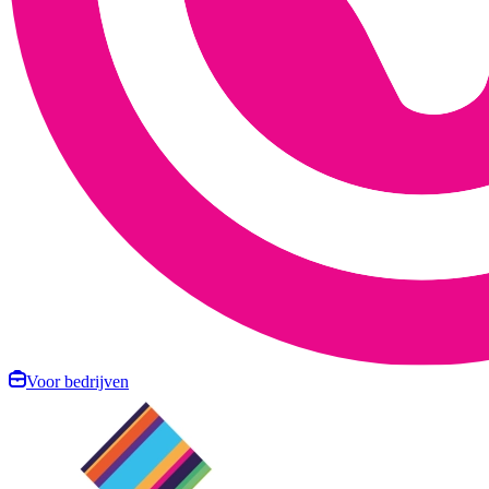
Voor bedrijven