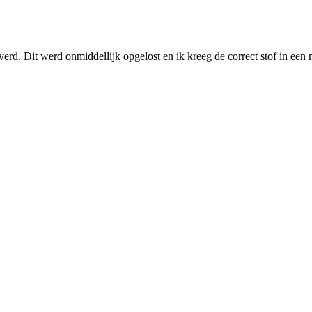
erd. Dit werd onmiddellijk opgelost en ik kreeg de correct stof in een 