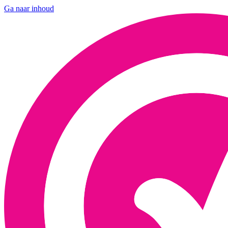
Ga naar inhoud