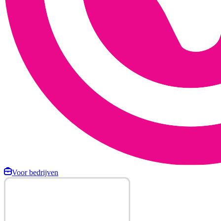
Voor bedrijven