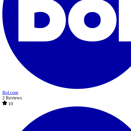
Bol.com
2 Reviews
10