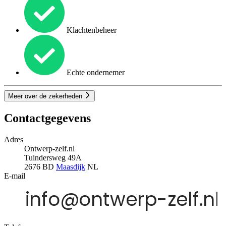
Klachtenbeheer
Echte ondernemer
Meer over de zekerheden
Contactgegevens
Adres
Ontwerp-zelf.nl
Tuindersweg 49A
2676 BD
Maasdijk
NL
E-mail