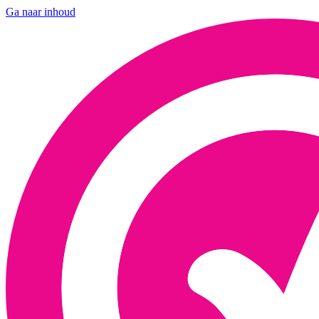
Ga naar inhoud