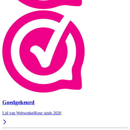
Goedgekeurd
Lid van WebwinkelKeur sinds 2020