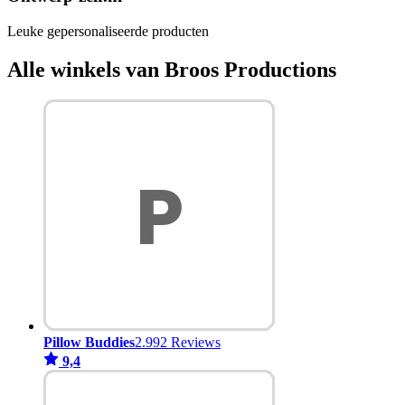
Leuke gepersonaliseerde producten
Alle winkels van Broos Productions
Pillow Buddies
2.992 Reviews
9,4