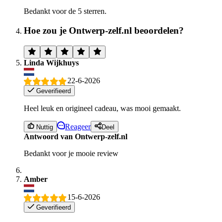
Bedankt voor de 5 sterren.
Hoe zou je Ontwerp-zelf.nl beoordelen?
Linda Wijkhuys
22-6-2026
Geverifieerd
Heel leuk en origineel cadeau, was mooi gemaakt.
Reageer
Nuttig
Deel
Antwoord van Ontwerp-zelf.nl
Bedankt voor je mooie review
Amber
15-6-2026
Geverifieerd