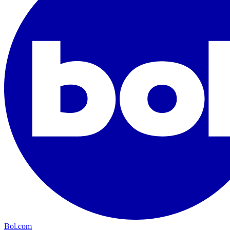
Bol.com