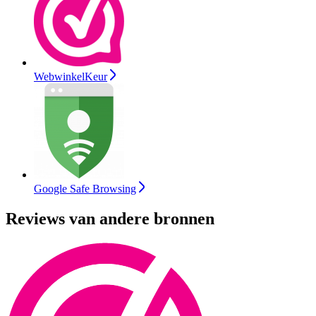
WebwinkelKeur
Google Safe Browsing
Reviews van andere bronnen