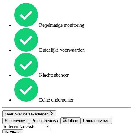
Regelmatige monitoring
Duidelijke voorwaarden
Klachtenbeheer
Echte ondernemer
Meer over de zekerheden
Shopreviews
Productreviews
Filters
Productreviews
Sorteren
Filters