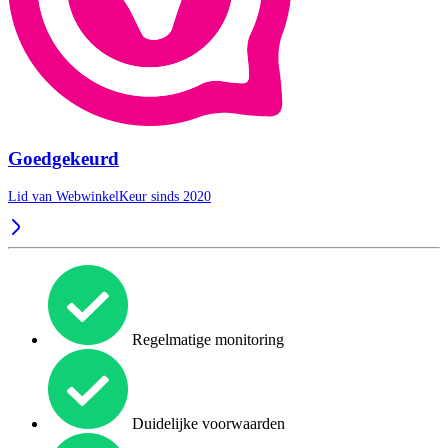
Goedgekeurd
Lid van WebwinkelKeur sinds 2020
Regelmatige monitoring
Duidelijke voorwaarden