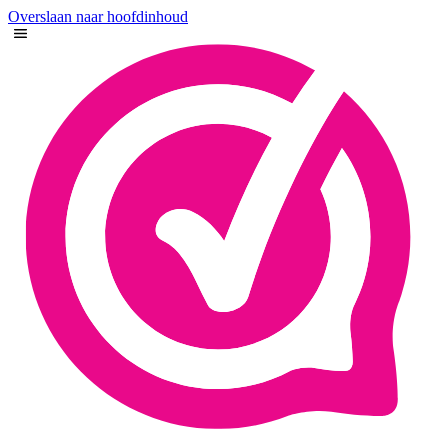
Overslaan naar hoofdinhoud