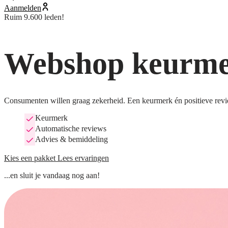
Aanmelden
Ruim 9.600 leden!
Webshop keurmer
Consumenten willen graag zekerheid. Een keurmerk én positieve revi
Keurmerk
Automatische reviews
Advies & bemiddeling
Kies een pakket
Lees ervaringen
...en sluit je vandaag nog aan!