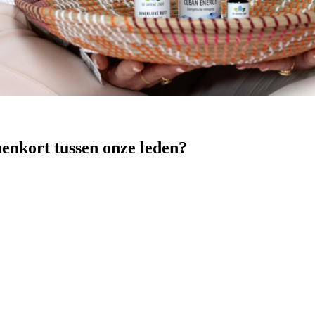
nenkort tussen onze leden?