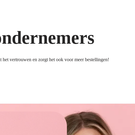
ondernemers
 het vertrouwen en zorgt het ook voor meer bestellingen!