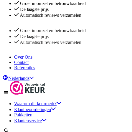
Groei in omzet en betrouwbaarheid
De laagste prijs
Automatisch reviews verzamelen
Groei in omzet en betrouwbaarheid
De laagste prijs
Automatisch reviews verzamelen
Over Ons
Contact
Referenties
Nederlands
Waarom dit keurmerk?
Klantbeoordelingen
Pakketten
Klantenservice