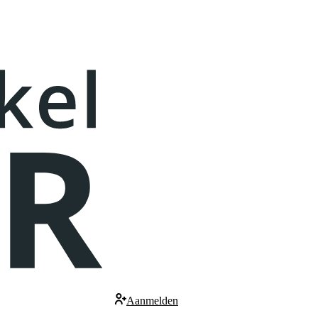
Aanmelden