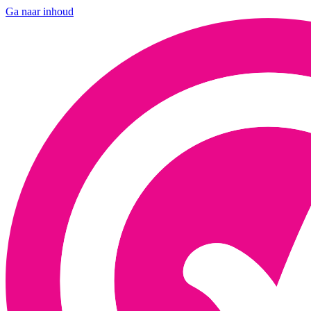
Ga naar inhoud