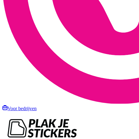
Voor bedrijven