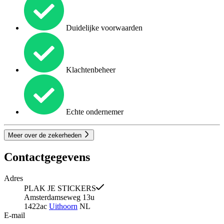
Duidelijke voorwaarden
Klachtenbeheer
Echte ondernemer
Meer over de zekerheden
Contactgegevens
Adres
PLAK JE STICKERS
Amsterdamseweg 13u
1422ac
Uithoorn
NL
E-mail