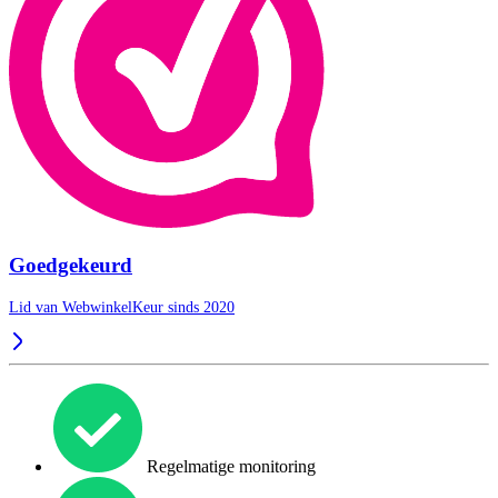
Goedgekeurd
Lid van WebwinkelKeur sinds 2020
Regelmatige monitoring