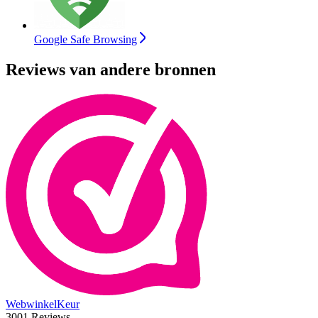
Google Safe Browsing
Reviews van andere bronnen
WebwinkelKeur
3001 Reviews