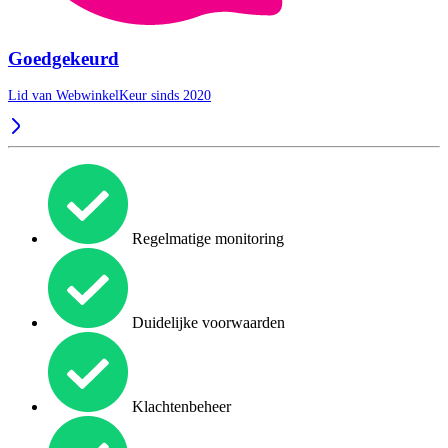
Goedgekeurd
Lid van WebwinkelKeur sinds 2020
Regelmatige monitoring
Duidelijke voorwaarden
Klachtenbeheer