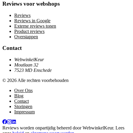
Reviews voor webshops
Reviews
Reviews in Google
Externe reviews tonen
Product reviews
Overstappen
Contact
WebwinkelKeur
Moutlaan 32
7523 MD Enschede
© 2026 Alle rechten voorbehouden
Over Ons
Blog
Contact
Storingen
Impressum
Reviews worden onpartijdig beheerd door
WebwinkelKeur
. Lees