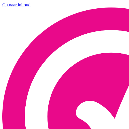
Ga naar inhoud