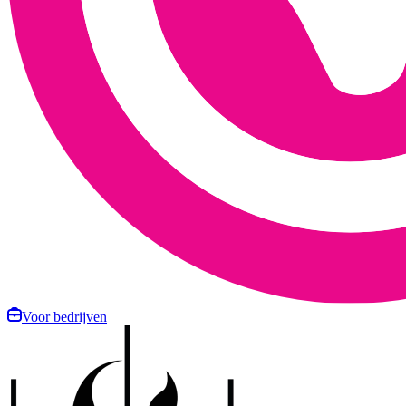
Voor bedrijven