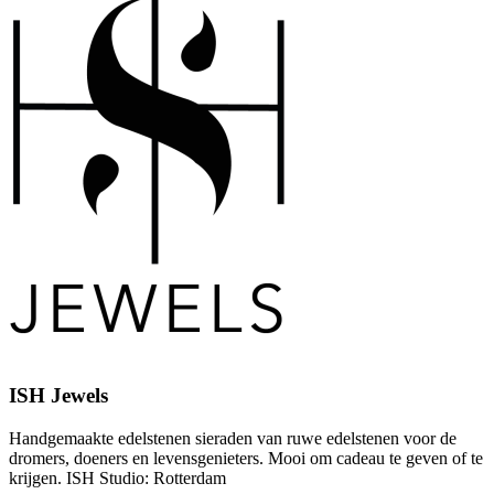
ISH Jewels
Handgemaakte edelstenen sieraden van ruwe edelstenen voor de
dromers, doeners en levensgenieters. Mooi om cadeau te geven of te
krijgen. ISH Studio: Rotterdam