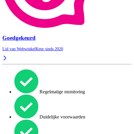
Goedgekeurd
Lid van WebwinkelKeur sinds 2020
Regelmatige monitoring
Duidelijke voorwaarden