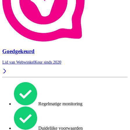
Goedgekeurd
Lid van WebwinkelKeur sinds 2020
Regelmatige monitoring
Duidelijke voorwaarden