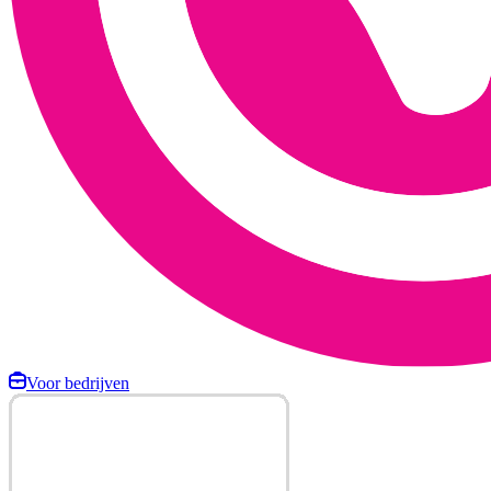
Voor bedrijven