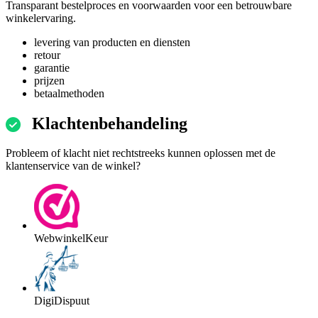
Transparant bestelproces en voorwaarden voor een betrouwbare
winkelervaring.
levering van producten en diensten
retour
garantie
prijzen
betaalmethoden
Klachtenbehandeling
Probleem of klacht niet rechtstreeks kunnen oplossen met de
klantenservice van de winkel?
WebwinkelKeur
DigiDispuut