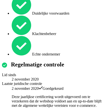
Duidelijke voorwaarden
Klachtenbeheer
Echte ondernemer
Regelmatige controle
Lid sinds
2 november 2020
Laatste juridische controle
2 november 2020
Goedgekeurd
Deze jaarlijkse certificering wordt uitgevoerd om te
verzekeren dat de webshop voldoet aan en up-to-date blijft
met de algemene wettelijke vereisten voor e-commerce.