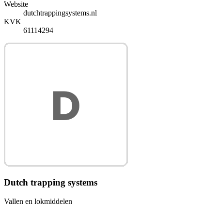
Website
dutchtrappingsystems.nl
KVK
61114294
Dutch trapping systems
Vallen en lokmiddelen