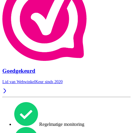
Goedgekeurd
Lid van WebwinkelKeur sinds 2020
Regelmatige monitoring