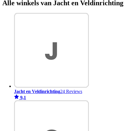
Alle winkels van Jacht en Veldinrichting
Jacht en Veldinrichting
24 Reviews
9,1