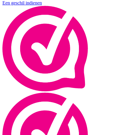
Een geschil indienen