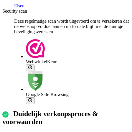
Eisen
Security scan
Deze regelmatige scan wordt uitgevoerd om te verzekeren dat
de webshop voldoet aan en up-to-date blijft met de huidige
beveiligingsvereisten.
WebwinkelKeur
Google Safe Browsing
Duidelijk verkoopsproces &
voorwaarden