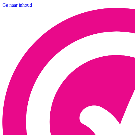
Ga naar inhoud