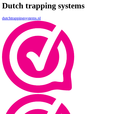
Dutch trapping systems
dutchtrappingsystems.nl