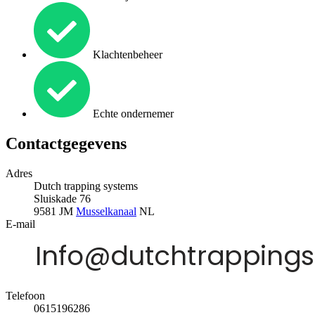
Klachtenbeheer
Echte ondernemer
Contactgegevens
Adres
Dutch trapping systems
Sluiskade 76
9581 JM
Musselkanaal
NL
E-mail
Telefoon
0615196286