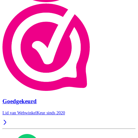
Goedgekeurd
Lid van WebwinkelKeur sinds 2020