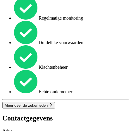
Regelmatige monitoring
Duidelijke voorwaarden
Klachtenbeheer
Echte ondernemer
Meer over de zekerheden
Contactgegevens
Adres