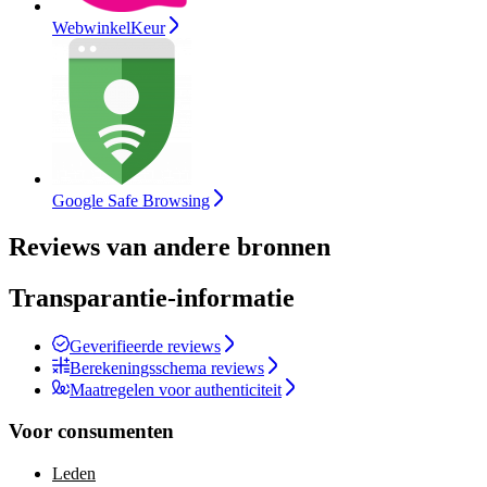
WebwinkelKeur
Google Safe Browsing
Reviews van andere bronnen
Transparantie-informatie
Geverifieerde reviews
Berekeningsschema reviews
Maatregelen voor authenticiteit
Voor consumenten
Leden