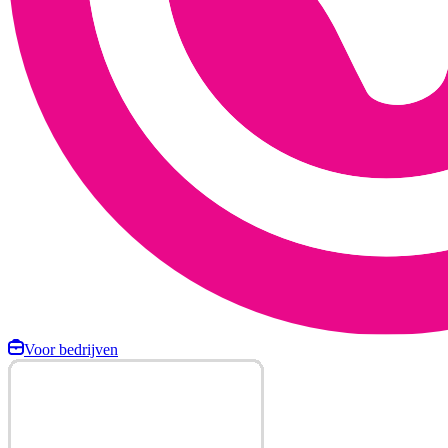
Voor bedrijven