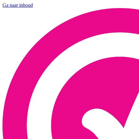
Ga naar inhoud