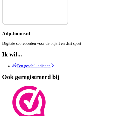
Adp-home.nl
Digitale scoreborden voor de biljart en dart sport
Ik wil...
Een geschil indienen
Ook geregistreerd bij