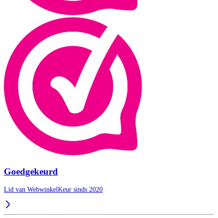
Goedgekeurd
Lid van WebwinkelKeur sinds 2020