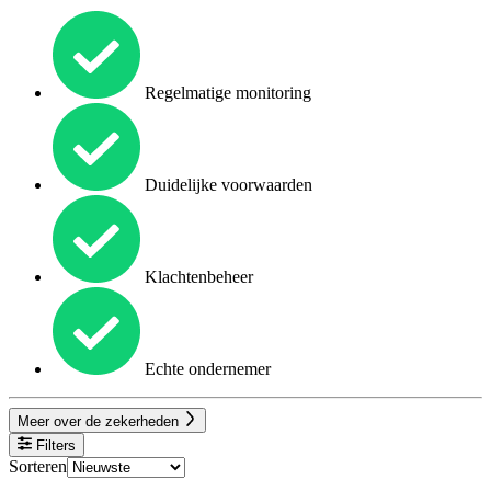
Regelmatige monitoring
Duidelijke voorwaarden
Klachtenbeheer
Echte ondernemer
Meer over de zekerheden
Filters
Sorteren