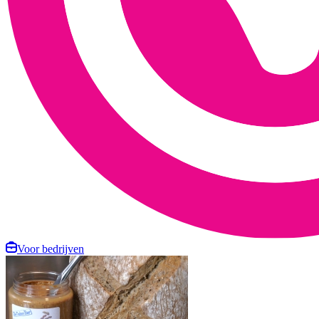
Voor bedrijven