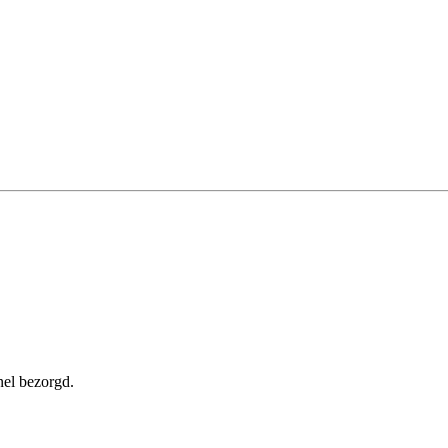
nel bezorgd.