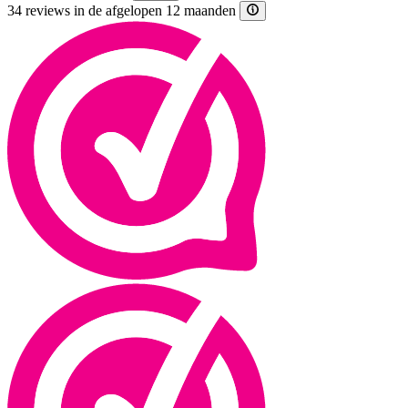
34 reviews in de afgelopen 12 maanden