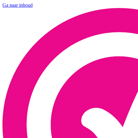
Ga naar inhoud