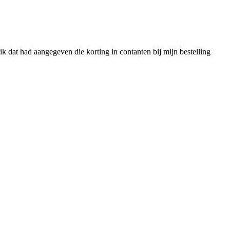
k dat had aangegeven die korting in contanten bij mijn bestelling