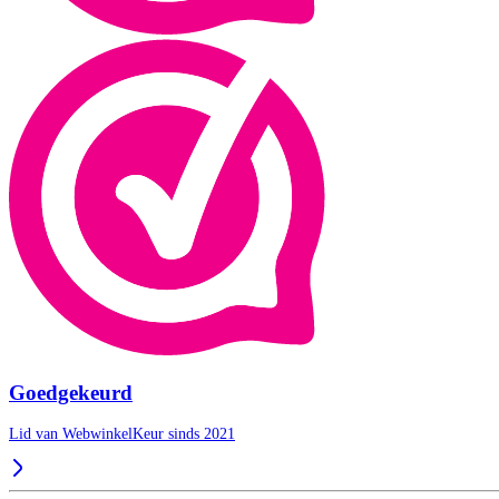
Goedgekeurd
Lid van WebwinkelKeur sinds 2021