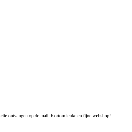
eactie ontvangen op de mail. Kortom leuke en fijne webshop!