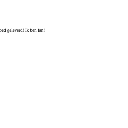
oed geleverd! Ik ben fan!