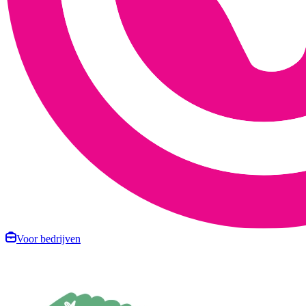
Voor bedrijven