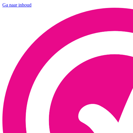
Ga naar inhoud