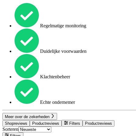
Regelmatige monitoring
Duidelijke voorwaarden
Klachtenbeheer
Echte ondernemer
Meer over de zekerheden
Shopreviews
Productreviews
Filters
Productreviews
Sorteren
Filters