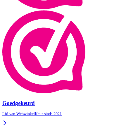
Goedgekeurd
Lid van WebwinkelKeur sinds 2021