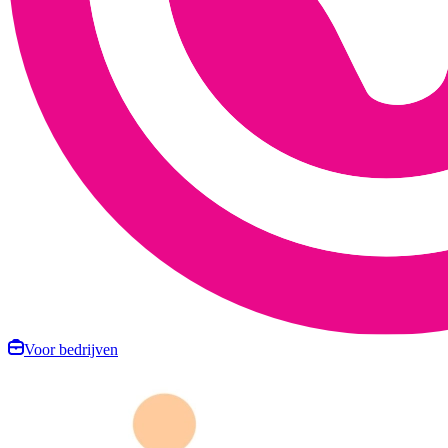
Voor bedrijven