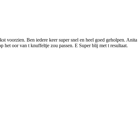
kst voorzien. Ben iedere keer super snel en heel goed geholpen. Anita
p het oor van t knuffeltje zou passen. E Super blij met t resultaat.