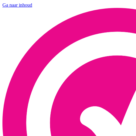
Ga naar inhoud