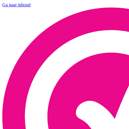
Ga naar inhoud