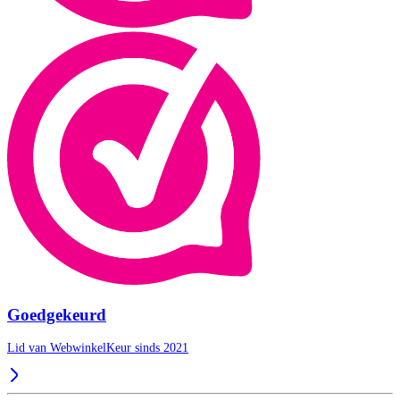
Goedgekeurd
Lid van WebwinkelKeur sinds 2021