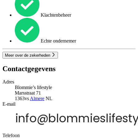
Klachtenbeheer
Echte ondernemer
Meer over de zekerheden
Contactgegevens
Adres
Blommie’s lifestyle
Marsstraat 71
1363vs
Almere
NL
E-mail
Telefoon