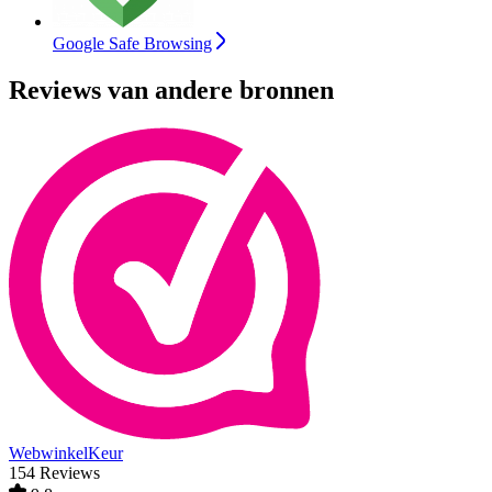
Google Safe Browsing
Reviews van andere bronnen
WebwinkelKeur
154 Reviews