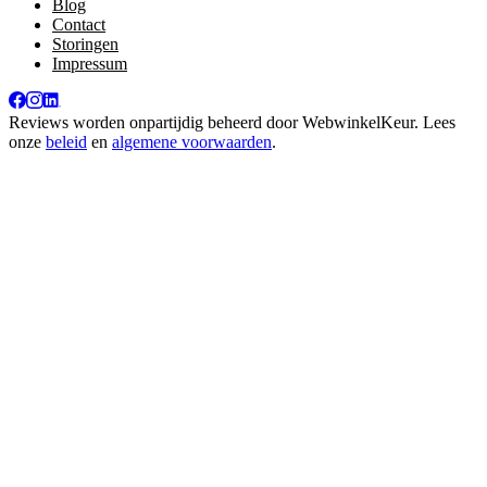
Blog
Contact
Storingen
Impressum
Reviews worden onpartijdig beheerd door
WebwinkelKeur
. Lees
onze
beleid
en
algemene voorwaarden
.