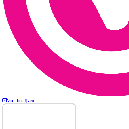
Voor bedrijven