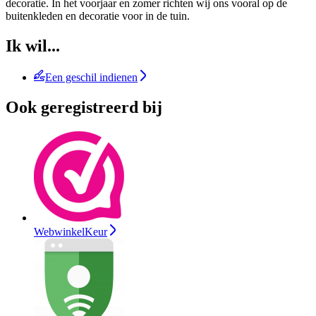
decoratie. In het voorjaar en zomer richten wij ons vooral op de
buitenkleden en decoratie voor in de tuin.
Ik wil...
Een geschil indienen
Ook geregistreerd bij
WebwinkelKeur