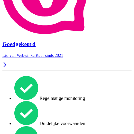
Goedgekeurd
Lid van WebwinkelKeur sinds 2021
Regelmatige monitoring
Duidelijke voorwaarden