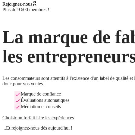
Rejoignez-nous
Plus de 9 600 membres !
La marque de fab
les entrepreneur
Les consommateurs sont attentifs à l'existence d'un label de qualité et
donc pour vos ventes.
Marque de confiance
Évaluations automatiques
Médiation et conseils
Choisir un forfait
Lire les expériences
...Et rejoignez-nous dès aujourd'hui !