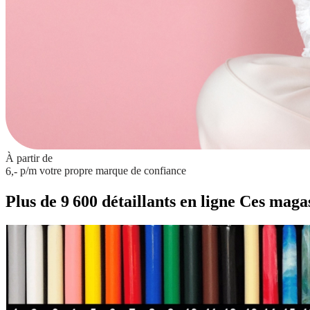
À partir de
p/m
votre propre marque de confiance
6,-
Plus de 9 600 détaillants en ligne
Ces magasi