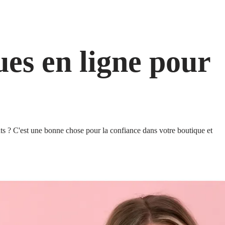
es en ligne pour
ents ? C'est une bonne chose pour la confiance dans votre boutique et 