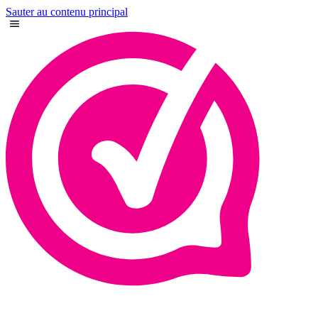
Sauter au contenu principal