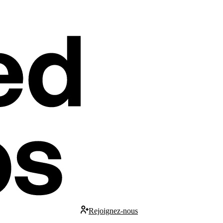
Rejoignez-nous