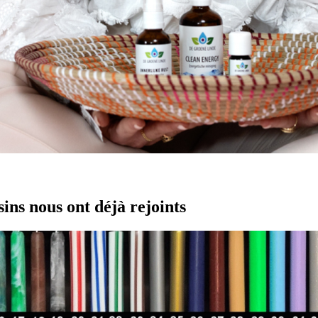
ns nous ont déjà rejoints