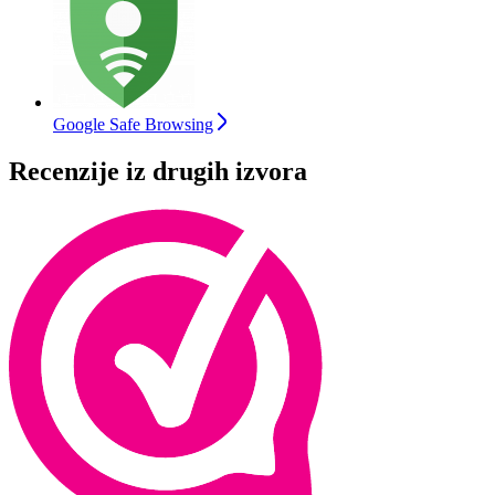
Google Safe Browsing
Recenzije iz drugih izvora