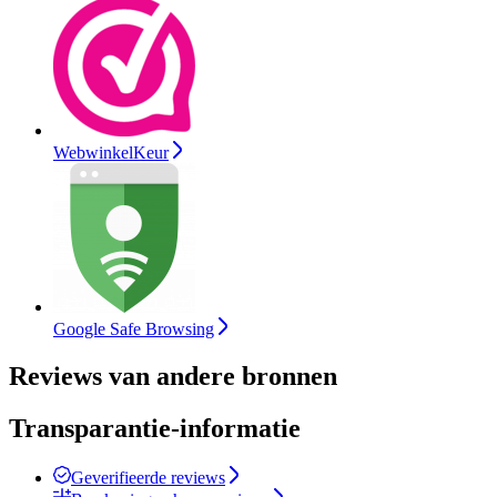
WebwinkelKeur
Google Safe Browsing
Reviews van andere bronnen
Transparantie-informatie
Geverifieerde reviews