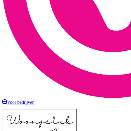
Voor bedrijven