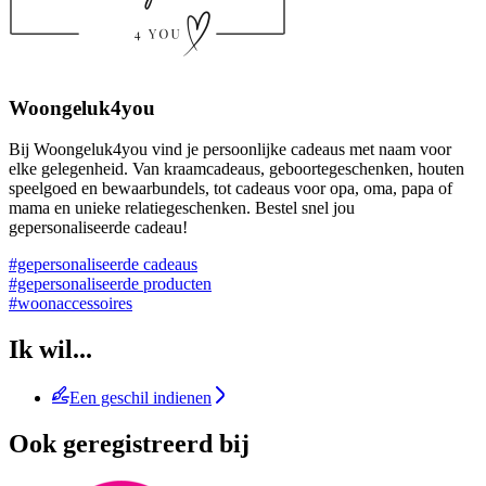
Woongeluk4you
Bij Woongeluk4you vind je persoonlijke cadeaus met naam voor
elke gelegenheid. Van kraamcadeaus, geboortegeschenken, houten
speelgoed en bewaarbundels, tot cadeaus voor opa, oma, papa of
mama en unieke relatiegeschenken. Bestel snel jou
gepersonaliseerde cadeau!
#gepersonaliseerde cadeaus
#gepersonaliseerde producten
#woonaccessoires
Ik wil...
Een geschil indienen
Ook geregistreerd bij