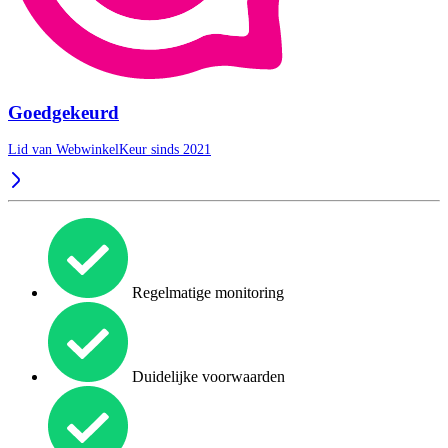
Goedgekeurd
Lid van WebwinkelKeur sinds 2021
Regelmatige monitoring
Duidelijke voorwaarden