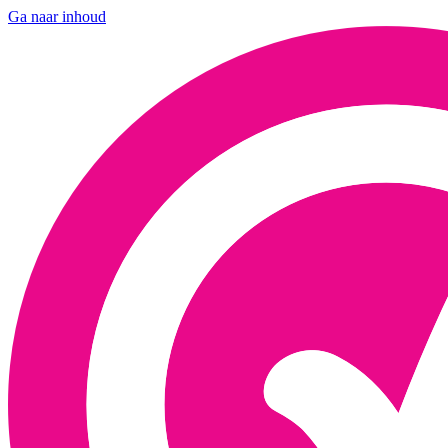
Ga naar inhoud