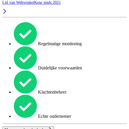
Lid van WebwinkelKeur sinds 2021
Regelmatige monitoring
Duidelijke voorwaarden
Klachtenbeheer
Echte ondernemer