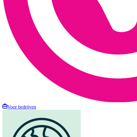
Voor bedrijven