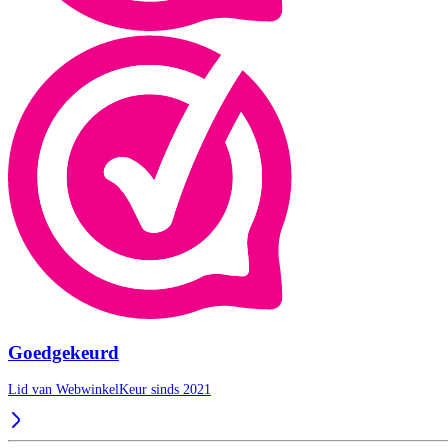
Goedgekeurd
Lid van WebwinkelKeur sinds 2021