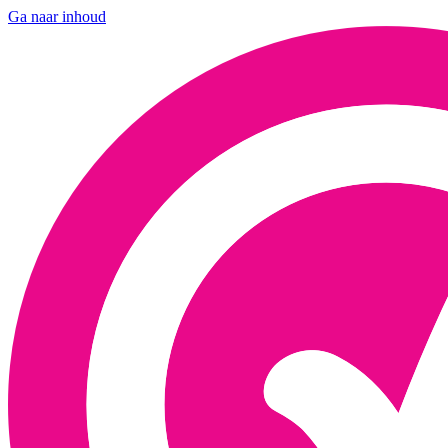
Ga naar inhoud