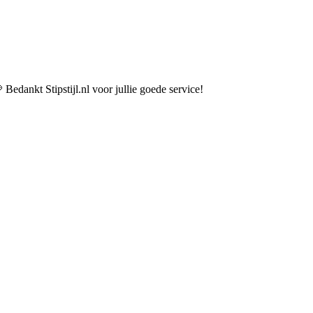
 Bedankt Stipstijl.nl voor jullie goede service!