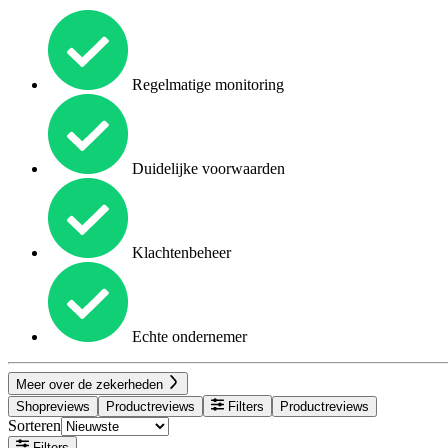
Regelmatige monitoring
Duidelijke voorwaarden
Klachtenbeheer
Echte ondernemer
Meer over de zekerheden
Shopreviews
Productreviews
Filters
Productreviews
Sorteren
Filters