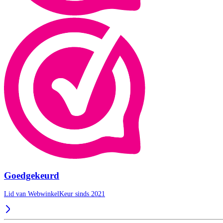
Goedgekeurd
Lid van WebwinkelKeur sinds 2021