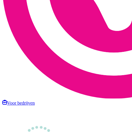
Voor bedrijven