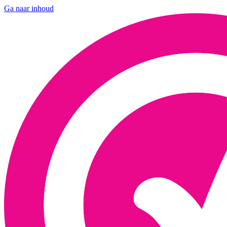
Ga naar inhoud