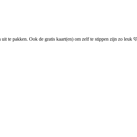
uit te pakken. Ook de gratis kaart(en) om zelf te stippen zijn zo leuk 🩷