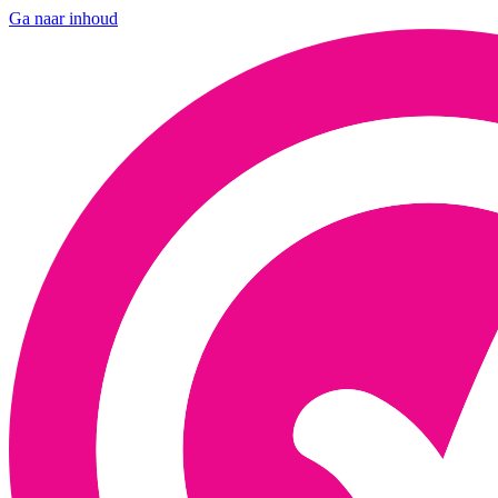
Ga naar inhoud