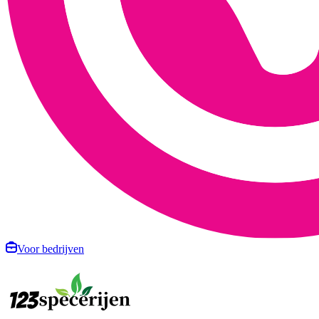
Voor bedrijven