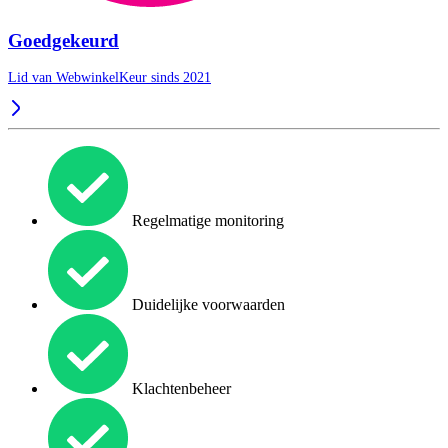
Goedgekeurd
Lid van WebwinkelKeur sinds 2021
Regelmatige monitoring
Duidelijke voorwaarden
Klachtenbeheer