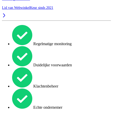
Lid van WebwinkelKeur sinds 2021
Regelmatige monitoring
Duidelijke voorwaarden
Klachtenbeheer
Echte ondernemer