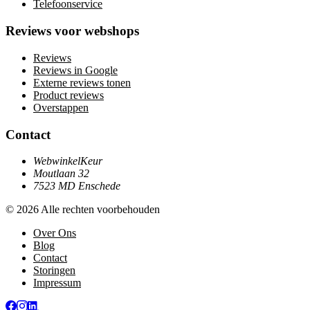
Telefoonservice
Reviews voor webshops
Reviews
Reviews in Google
Externe reviews tonen
Product reviews
Overstappen
Contact
WebwinkelKeur
Moutlaan 32
7523 MD Enschede
© 2026 Alle rechten voorbehouden
Over Ons
Blog
Contact
Storingen
Impressum