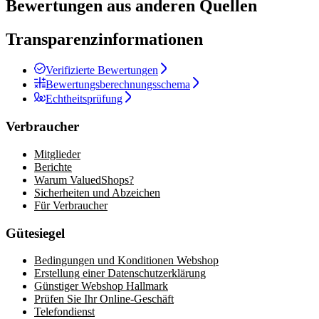
Bewertungen aus anderen Quellen
Transparenzinformationen
Verifizierte Bewertungen
Bewertungsberechnungsschema
Echtheitsprüfung
Verbraucher
Mitglieder
Berichte
Warum ValuedShops?
Sicherheiten und Abzeichen
Für Verbraucher
Gütesiegel
Bedingungen und Konditionen Webshop
Erstellung einer Datenschutzerklärung
Günstiger Webshop Hallmark
Prüfen Sie Ihr Online-Geschäft
Telefondienst