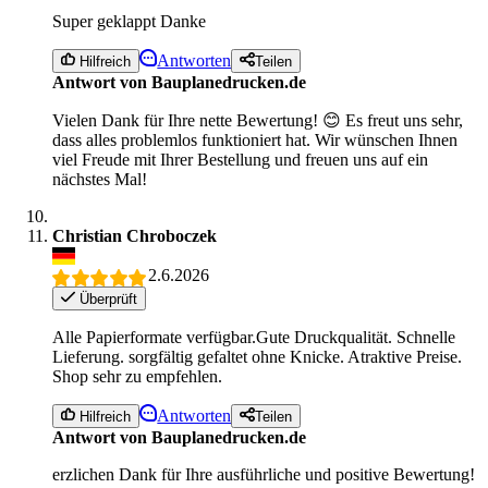
Super geklappt Danke
Antworten
Hilfreich
Teilen
Antwort von Bauplanedrucken.de
Vielen Dank für Ihre nette Bewertung! 😊 Es freut uns sehr,
dass alles problemlos funktioniert hat. Wir wünschen Ihnen
viel Freude mit Ihrer Bestellung und freuen uns auf ein
nächstes Mal!
Christian Chroboczek
2.6.2026
Überprüft
Alle Papierformate verfügbar.Gute Druckqualität. Schnelle
Lieferung. sorgfältig gefaltet ohne Knicke. Atraktive Preise.
Shop sehr zu empfehlen.
Antworten
Hilfreich
Teilen
Antwort von Bauplanedrucken.de
erzlichen Dank für Ihre ausführliche und positive Bewertung!