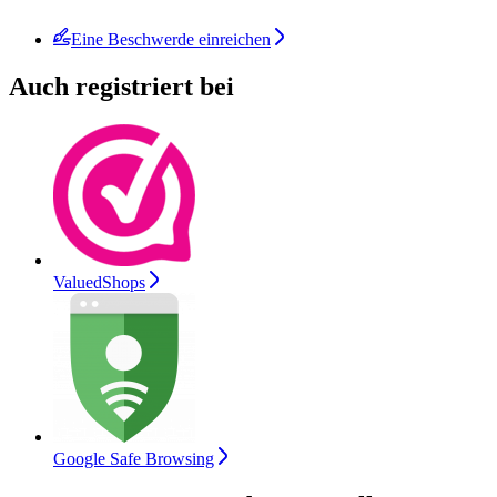
Eine Beschwerde einreichen
Auch registriert bei
ValuedShops
Google Safe Browsing