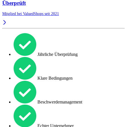
Überprüft
Mitglied bei ValuedShops seit 2021
Jährliche Überprüfung
Klare Bedingungen
Beschwerdemanagement
Echter Unternehmer