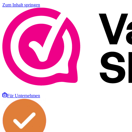
Zum Inhalt springen
Für Unternehmen