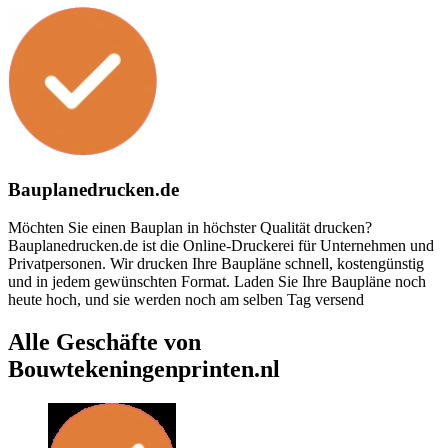
Bauplanedrucken.de
Möchten Sie einen Bauplan in höchster Qualität drucken?
Bauplanedrucken.de ist die Online-Druckerei für Unternehmen und
Privatpersonen. Wir drucken Ihre Baupläne schnell, kostengünstig
und in jedem gewünschten Format. Laden Sie Ihre Baupläne noch
heute hoch, und sie werden noch am selben Tag versend
Alle Geschäfte von
Bouwtekeningenprinten.nl