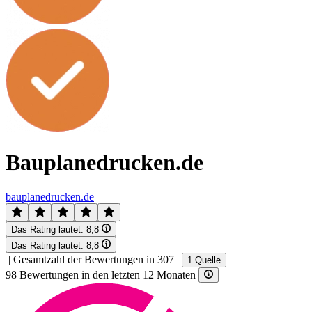
Bauplanedrucken.de
bauplanedrucken.de
Das Rating lautet:
8,8
Das Rating lautet:
8,8
|
Gesamtzahl der Bewertungen in 307
|
1 Quelle
98 Bewertungen in den letzten 12 Monaten