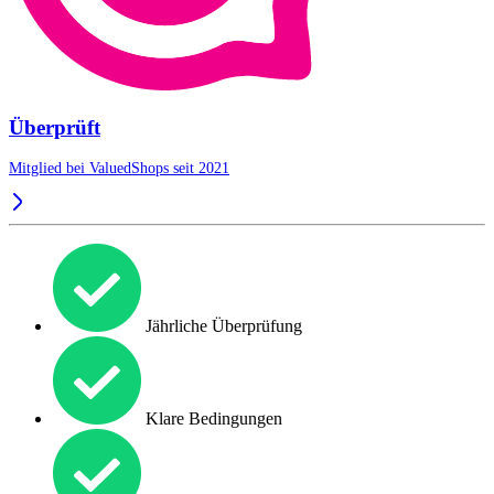
Überprüft
Mitglied bei ValuedShops seit 2021
Jährliche Überprüfung
Klare Bedingungen