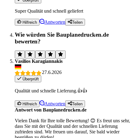
Überprüft
Super Qualität und schnell geliefert
Antworten
Hilfreich
Teilen
Wie würden Sie Bauplanedrucken.de
bewerten?
Vasilios Karagiannakis
27.6.2026
Überprüft
Qualität und schnelle Lieferung.👍👍
Antworten
Hilfreich
Teilen
Antwort von Bauplanedrucken.de
Vielen Dank für Ihre tolle Bewertung! 😊 Es freut uns sehr,
dass Sie mit der Qualität und der schnellen Lieferung
zufrieden sind. Wir freuen uns darauf, Sie bald wieder
begrüßen zu dürfen!