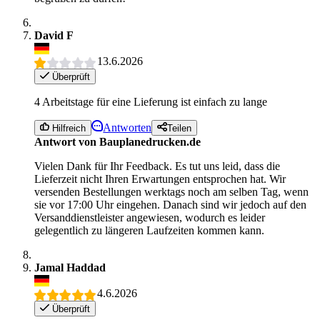
David F
13.6.2026
Überprüft
4 Arbeitstage für eine Lieferung ist einfach zu lange
Antworten
Hilfreich
Teilen
Antwort von Bauplanedrucken.de
Vielen Dank für Ihr Feedback. Es tut uns leid, dass die
Lieferzeit nicht Ihren Erwartungen entsprochen hat. Wir
versenden Bestellungen werktags noch am selben Tag, wenn
sie vor 17:00 Uhr eingehen. Danach sind wir jedoch auf den
Versanddienstleister angewiesen, wodurch es leider
gelegentlich zu längeren Laufzeiten kommen kann.
Jamal Haddad
4.6.2026
Überprüft