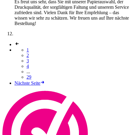
Es freut uns sehr, dass Sie mit unserer Papierauswahl, der
Druckqualität, der sorgfältigen Faltung und unserem Service
zufrieden sind. Vielen Dank für Ihre Empfehlung – das
wissen wir sehr zu schätzen. Wir freuen uns auf Ihre nächste
Bestellung!
1
2
3
4
...
29
Nächste Seite