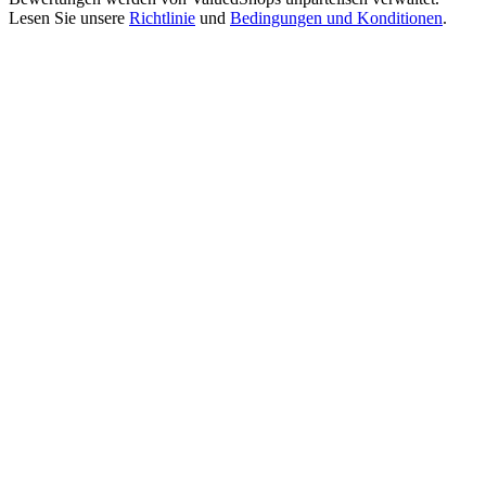
Lesen Sie unsere
Richtlinie
und
Bedingungen und Konditionen
.