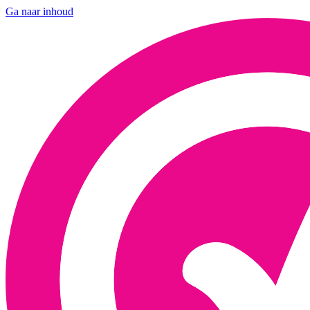
Ga naar inhoud