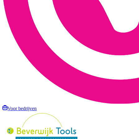
Voor bedrijven