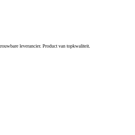
rouwbare leverancier. Product van topkwaliteit.