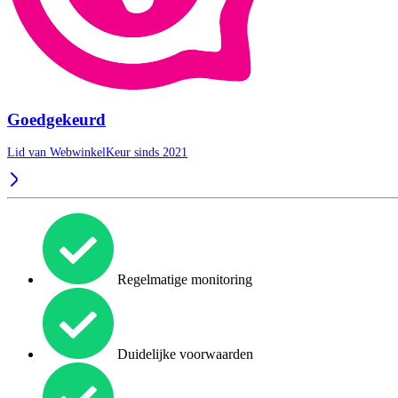
Goedgekeurd
Lid van WebwinkelKeur sinds 2021
Regelmatige monitoring
Duidelijke voorwaarden